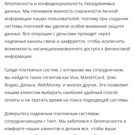
безопасность и конфиденциальность передаваемых
данных. Мы понимаем важность сохранности личной
информации наших пользователей, поэтому при создании
системы платежей мы уделяли особое внимание защите
данных. Все операции с деньгами проходят через
надежные каналы связи и шифруются, чтобы исключить
возможность несанкционированного доступа к финансовой
информации.
Среди платежных систем, с которыми мы сотрудничаем,
вы найдете таких гигантов как Visa, MasterCard, Qiwi,
Яндекс.Деньги, WebMoney, и многих других. Это позволяет
нашим клиентам выбирать наиболее удобный способ
оплаты и не тратить время на поиск подходящей системы.
Доверьтесь надежным платежным системам,
сотрудничающим с 1win. Мы заботимся о безопасности и
комфорте наших клиентов и делаем все, чтобы ваши