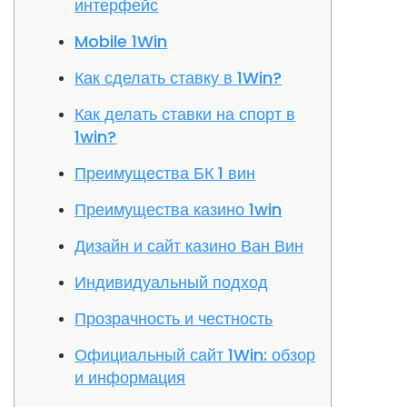
интерфейс
Mobile 1Win
Как сделать ставку в 1Win?
Как делать ставки на спорт в
1win?
Преимущества БК 1 вин
Преимущества казино 1win
Дизайн и сайт казино Ван Вин
Индивидуальный подход
Прозрачность и честность
Официальный сайт 1Win: обзор
и информация