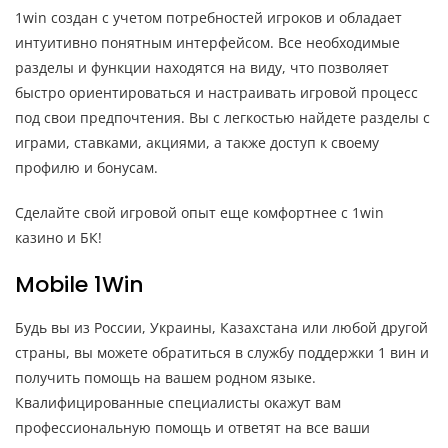
1win создан с учетом потребностей игроков и обладает
интуитивно понятным интерфейсом. Все необходимые
разделы и функции находятся на виду, что позволяет
быстро ориентироваться и настраивать игровой процесс
под свои предпочтения. Вы с легкостью найдете разделы с
играми, ставками, акциями, а также доступ к своему
профилю и бонусам.
Сделайте свой игровой опыт еще комфортнее с 1win
казино и БК!
Mobile 1Win
Будь вы из России, Украины, Казахстана или любой другой
страны, вы можете обратиться в службу поддержки 1 вин и
получить помощь на вашем родном языке.
Квалифицированные специалисты окажут вам
профессиональную помощь и ответят на все ваши