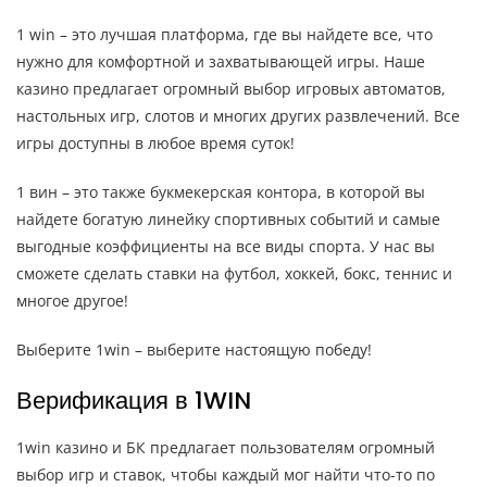
1 win – это лучшая платформа, где вы найдете все, что
нужно для комфортной и захватывающей игры. Наше
казино предлагает огромный выбор игровых автоматов,
настольных игр, слотов и многих других развлечений. Все
игры доступны в любое время суток!
1 вин – это также букмекерская контора, в которой вы
найдете богатую линейку спортивных событий и самые
выгодные коэффициенты на все виды спорта. У нас вы
сможете сделать ставки на футбол, хоккей, бокс, теннис и
многое другое!
Выберите 1win – выберите настоящую победу!
Верификация в 1WIN
1win казино и БК предлагает пользователям огромный
выбор игр и ставок, чтобы каждый мог найти что-то по