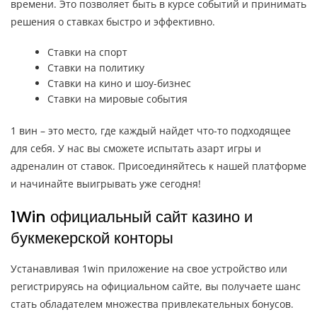
времени. Это позволяет быть в курсе событий и принимать
решения о ставках быстро и эффективно.
Ставки на спорт
Ставки на политику
Ставки на кино и шоу-бизнес
Ставки на мировые события
1 вин – это место, где каждый найдет что-то подходящее
для себя. У нас вы сможете испытать азарт игры и
адреналин от ставок. Присоединяйтесь к нашей платформе
и начинайте выигрывать уже сегодня!
1Win официальный сайт казино и
букмекерской конторы
Устанавливая 1win приложение на свое устройство или
регистрируясь на официальном сайте, вы получаете шанс
стать обладателем множества привлекательных бонусов.