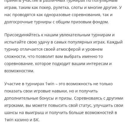
принять участие в различных турнирах по популярным
играм, таким как покер, рулетка, слоты и многие другие. У
нас проводятся как одноразовые соревнования, так и
долгосрочные турниры с общим призовым фондом.
Присоединяйтесь к нашим увлекательным турнирам и
испытайте свою удачу в самых популярных играх. Каждый
турнир отличается своей атмосферой и уровнем
сложности, что позволит вам выбрать именно то
соревнование, которое подходит вашим интересам и
возможностям.
Участие в турнирах 1win – это возможность не только
показать свои игровые навыки, но и получить
дополнительные бонусы и призы. Соревноваясь с другими
игроками, вы можете повысить свой статус, улучшить свои
шансы на выигрыш и получить больше возможностей в
1win казино и БК.