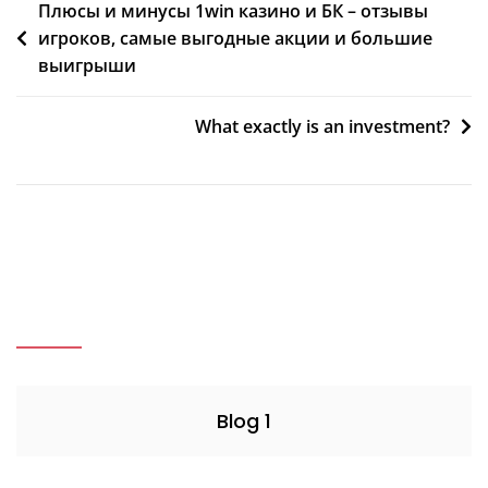
Post
Плюсы и минусы 1win казино и БК – отзывы
игроков, самые выгодные акции и большие
navigation
выигрыши
What exactly is an investment?
Blog 1