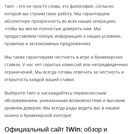
1win – это не просто слова, это философия, согласно
которой мы строим свою работу. Мы гарантируем
абсолютную прозрачность во всех наших операциях,
чтобы вы могли полностью доверять нам. Мы
предоставляем полную информацию о наших условиях,
правилах и эксклюзивных предложениях.
Мы также гарантируем честность в игре и букмекерских
ставках. У нас нет скрытых комиссий или непредвиденных
ограничений. Мы всегда готовы отвечать за честность и
открытость каждой вашей ставки.
Выберите 1win и наслаждайтесь первоклассным
обслуживанием, уникальными возможностями и высоким
уровнем доверия. Мы всегда рады видеть вас в нашем
казино и букмекерской конторе!
Официальный сайт 1Win: обзор и