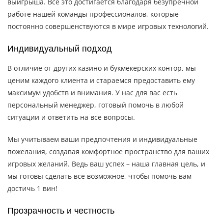
выигрыша. Все это достигается благодаря безупречной
работе нашей команды профессионалов, которые
постоянно совершенствуются в мире игровых технологий.
Индивидуальный подход
В отличие от других казино и букмекерских контор, мы
ценим каждого клиента и стараемся предоставить ему
максимум удобств и внимания. У нас для вас есть
персональный менеджер, готовый помочь в любой
ситуации и ответить на все вопросы.
Мы учитываем ваши предпочтения и индивидуальные
пожелания, создавая комфортное пространство для ваших
игровых желаний. Ведь ваш успех – наша главная цель, и
мы готовы сделать все возможное, чтобы помочь вам
достичь 1 вин!
Прозрачность и честность