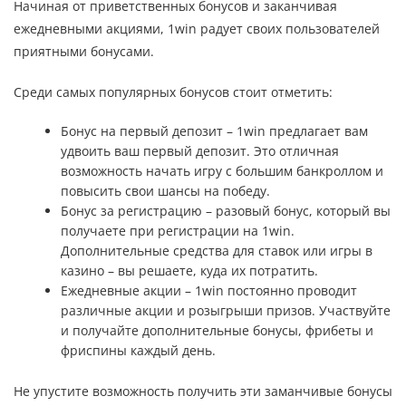
Начиная от приветственных бонусов и заканчивая
ежедневными акциями, 1win радует своих пользователей
приятными бонусами.
Среди самых популярных бонусов стоит отметить:
Бонус на первый депозит – 1win предлагает вам
удвоить ваш первый депозит. Это отличная
возможность начать игру с большим банкроллом и
повысить свои шансы на победу.
Бонус за регистрацию – разовый бонус, который вы
получаете при регистрации на 1win.
Дополнительные средства для ставок или игры в
казино – вы решаете, куда их потратить.
Ежедневные акции – 1win постоянно проводит
различные акции и розыгрыши призов. Участвуйте
и получайте дополнительные бонусы, фрибеты и
фриспины каждый день.
Не упустите возможность получить эти заманчивые бонусы