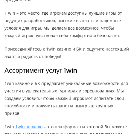
1 win – это место, где игрокам доступны лучшие игры от
ведущих разработчиков, высокие выплаты и надежные
условия для игры. Мы делаем все возможное, чтобы
каждый игрок чувствовал себя комфортно и безопасно.
Присоединяйтесь к 1win казино и БК и ощутите настоящий
азарт и радость от победы!
Ассортимент услуг 1win
1win казино и БК предлагает уникальные возможности для
участия в увлекательных турнирах и соревнованиях. Мы
создаем условия, чтобы каждый игрок мог испытать свои
способности и получить шанс на выигрыш крупных
призов.
1win
1win зеркало
– это платформа, на которой Вы можете