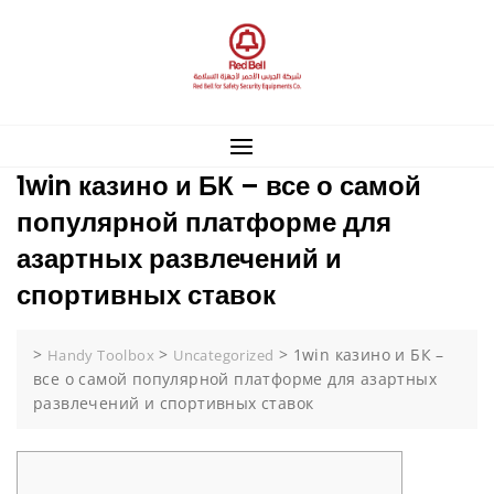
Skip
to
content
1win казино и БК – все о самой
популярной платформе для
азартных развлечений и
спортивных ставок
>
>
>
1win казино и БК –
Handy Toolbox
Uncategorized
все о самой популярной платформе для азартных
развлечений и спортивных ставок