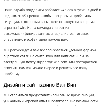
Наша служба поддержки работает 24 часа в сутки, 7 дней в
неделю, чтобы решать любые вопросы и проблемные
ситуации, с которыми вы можете столкнуться во время
игры на 1win. Наша команда состоит из
высококвалифицированных специалистов, готовых
оперативно и эффективно помочь вам.
Мы рекомендуем вам воспользоваться удобной формой
обратной связи на сайте 1win или написать нам на
электронную почту support@1win.com. Мы постараемся
ответить вам как можно скорее и решить все вашу
проблему.
Дизайн и сайт казино Ван Вин
Мы стремимся предоставить вам самые яркие эмоции,
уникальный игровой опыт и великолепные возможности