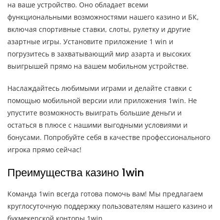
на ваше устройство. Оно обладает всеми
функциональными возможностями нашего казино и БК,
включая спортивные ставки, слоты, рулетку и другие
азартные игры. Установите приложение 1 win и
погрузитесь в захватывающий мир азарта и высоких
выигрышей прямо на вашем мобильном устройстве.
Наслаждайтесь любимыми играми и делайте ставки с
помощью мобильной версии или приложения 1win. Не
упустите возможность выиграть большие деньги и
остаться в плюсе с нашими выгодными условиями и
бонусами. Попробуйте себя в качестве профессионального
игрока прямо сейчас!
Преимущества казино 1win
Команда 1win всегда готова помочь вам! Мы предлагаем
круглосуточную поддержку пользователям нашего казино и
букмекерской конторы 1win.