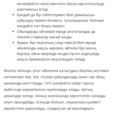
интерфейсін және көптеген басқа көрсеткіштерді
қамтамасыз етеді.
Қандай да бір себептермен Xbet демалысын
қабылдау мүмкін болмаса, тұтынушылар төтенше
жағдайға тап болуы мүмкін.
Ойындарды ойнамай көруді ұнататындар да
тікелей ставкалар жасай алады.
Жұмыс бұл оқиғаның соңы емес))) Мен мұнда
ойнағанды ​​жақсы көремін, өйткені бұл менің
барлық ойын өмірімде кездестірген әлдеқайда
жақсы букмекерлік кеңселерден тиімді.
Жалпы алғанда, ұтыс ойынына қатысудың барлық ықтимал
нәтижелері бар. Бәс тігулер қабылданады және тар ойлы,
жанжалды матчтарды, тіпті резервтік хабар тарату
жүйесінде жарияланған оқиғаларды алады. Артық,
аржандар келеді, онның жалғасында көрсетілген санауды
алып орындайды. Есіңізде болсын, науқанның қызметі
авалистпен қамтылады, сондықтан үй мерзімдерін