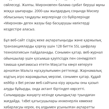
сөйлеседі. Жалпы, Мироновпен балама сұхбат беруші мұны
жоққа шығарады. 2000-шы жылдардың соңында Мәскеу
облысының таңдаулы жерлерінде сіз бүйірлерінде
«Миронов» деген жазуы бар басқарушы көліктерді
кездестіре аласыз.
Бұл веб-сайт сіздің жеке ақпаратыңызды және қаржылық
транзакцияларды қорғау үшін 128 биттік SSL шифрлау
технологиясын пайдаланады. Сонымен қатар, веб-журнал
ойыншылар үшін қосымша қауіпсіздік пен сенімділікті
тамаша қамтамасыз ететін Мақсатты көңіл көтеруге
арналған Мальта нұсқаулығымен реттеледі. Жарнамалық
кодтың агро жарамдылық мерзімі, сонымен қатар, Құдай
кейбір x Bet ресми веб-сайтына кіру арқылы оны қазып
алуды бұйырды, онда актант біртіндеп көрсетті.
Салымдарды жаңарту кезінде қиындықтар туындаған
жағдайда, 1xBet қатысушылары инженерлік көмекке
хабарласуы керек, ең алдымен ұсынылған ақпаратты