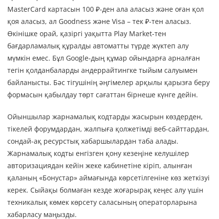
MasterCard картасын 100 ₽-ден ала аласыз және оған қол
қоя аласыз, ал Goodness және Visa – тек ₽-тен аласыз.
Өкінішке орай, қазіргі уақытта Play Market-тен
бағдарламалық құралды автоматты түрде жүктеп алу
мүмкін емес. Бұл Google-дың құмар ойындарға арналған
тегін қолданбаларды андеррайтингке тыйым салуымен
байланысты. Бәс тігушінің әңгімелер арқылы қарызға беру
формасын қабылдау төрт сағаттан бірнеше күнге дейін.
Ойыншылар жарнамалық кодтарды жасырын көздерден,
тікелей форумдардан, жалпыға қолжетімді веб-сайттардан,
сондай-ақ ресурстық хабаршылардан таба алады.
Жарнамалық кодты енгізген қону кезеңіне келушілер
авторизациядан кейін жеке кабинетіне кіріп, алынған
қаланың «Бонустар» аймағында көрсетілгеніне көз жеткізуі
керек. Сыйақы болмаған кезде жоғарырақ кеңес алу үшін
техникалық көмек көрсету саласының операторларына
хабарласу маңызды.