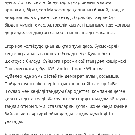
ауыр. Иә, келісемін, бонустар құмар ойыншыларға
арналған, бірақ сол Марафонда қалғанын білмей, нөлдік
айырмашылық үлкен әсер етеді, бірақ бұл жерде бұл
бірден мүмкін емес. Автокөлік қызметі шынымен де жоғары
деңгейде, сондықтан өз қорытындыңызды жасаңыз.
Егер қол жеткізуде қиындықтар туындаса, букмекерлік
кеңсенің айнасына көшуге болады. Бұл Құдай бізге
шектеусіз билеуді бұйырған ресми сайттың дәл көшірмесі.
Сонымен қатар, бұл iOS, Android және Windows
жүйелерінде жұмыс істейтін демократиялық қосымша.
Пайдаланушы пікірлерін оқығаннан кейін автор 1xBet
шоулар мен көңілді таңдауы бар әдеттегі компания деген
қорытындыға келді. Жасаушы слоттарды жылдам ойнауды
таңдай отырып, жиі ставкаларды қояды және көңіл-күйіне
байланысты әртүрлі ойындарды таңдау мүмкіндігін
ұнатады.
Автоплатформа шектелген немесе жай ғана болжанған