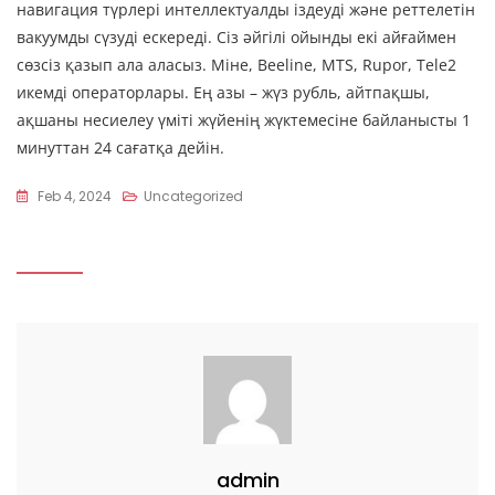
навигация түрлері интеллектуалды іздеуді және реттелетін
вакуумды сүзуді ескереді. Сіз әйгілі ойынды екі айғаймен
сөзсіз қазып ала аласыз. Міне, Beeline, MTS, Rupor, Tele2
икемді операторлары. Ең азы – жүз рубль, айтпақшы,
ақшаны несиелеу үміті жүйенің жүктемесіне байланысты 1
минуттан 24 сағатқа дейін.
Feb 4, 2024
Uncategorized
admin