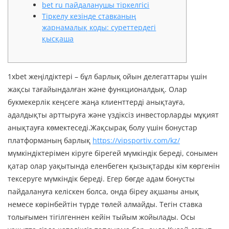
bet ru пайдаланушы тіркелгісі
Тіркелу кезінде ставканың
жарнамалық коды: суреттердегі
қысқаша
1xbet жеңілдіктері – бұл барлық ойын делегаттары үшін
жақсы тағайындалған және функционалдық. Олар
букмекерлік кеңсеге жаңа клиенттерді анықтауға,
адалдықты арттыруға және үздіксіз инвесторларды мұқият
анықтауға көмектеседі.Жақсырақ болу үшін бонустар
платформаның барлық
https://vipsportiv.com/kz/
мүмкіндіктерімен кіруге бірегей мүмкіндік береді, сонымен
қатар олар уақытында еленбеген қызықтарды кім көргенін
тексеруге мүмкіндік береді.
Егер бөгде адам бонусты
пайдалануға келіскен болса, онда біреу ақшаны анық
немесе көрінбейтін түрде төлей алмайды. Тегін ставка
толығымен тігілгеннен кейін тыйым жойылады. Осы