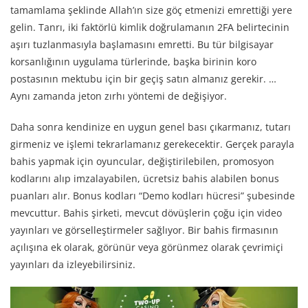
tamamlama şeklinde Allah’ın size göç etmenizi emrettiği yere
gelin. Tanrı, iki faktörlü kimlik doğrulamanın 2FA belirtecinin
aşırı tuzlanmasıyla başlamasını emretti. Bu tür bilgisayar
korsanlığının uygulama türlerinde, başka birinin koro
postasının mektubu için bir geçiş satın almanız gerekir. …
Aynı zamanda jeton zırhı yöntemi de değişiyor.
Daha sonra kendinize en uygun genel bası çıkarmanız, tutarı
girmeniz ve işlemi tekrarlamanız gerekecektir. Gerçek parayla
bahis yapmak için oyuncular, değiştirilebilen, promosyon
kodlarını alıp imzalayabilen, ücretsiz bahis alabilen bonus
puanları alır. Bonus kodları “Demo kodları hücresi” şubesinde
mevcuttur. Bahis şirketi, mevcut dövüşlerin çoğu için video
yayınları ve görselleştirmeler sağlıyor. Bir bahis firmasının
açılışına ek olarak, görünür veya görünmez olarak çevrimiçi
yayınları da izleyebilirsiniz.