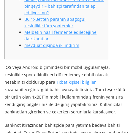
bir şeydir – bahisçi tarafından talep
ediliyor mu?
BC 1xBet’ten paranın apagogu:
kesinlikle tüm yöntemler
Melbetin nasıl fermente edileceğine
dair kanıtlar
mevduat dışında iki indirim
İOS veya Android biçimindeki bir mobil uygulamayla,
kesinlikle spor etkinlikleri düzenlemeye dahil olacak,
hesabınızı doldurup para
1xbet kişisel bilgiler
kazanabileceğiniz gibi bahis oynayabilirsiniz. Tam teşekküllü
bir ürün olan 1xBET’in mobil kullanımında şifrenin yanı sıra
kendi giriş bilgileriniz ile de giriş yapabilirsiniz.
Kullanıcılar
banknotları girerken ve çekerken sorunlarla karşılaşıyor.
Banknot itirazından bahisçide para yatırma bedava bahisi
yok. Hadi Texas Draw Poker’i çevrimiçi oynayalım ve arzhanları