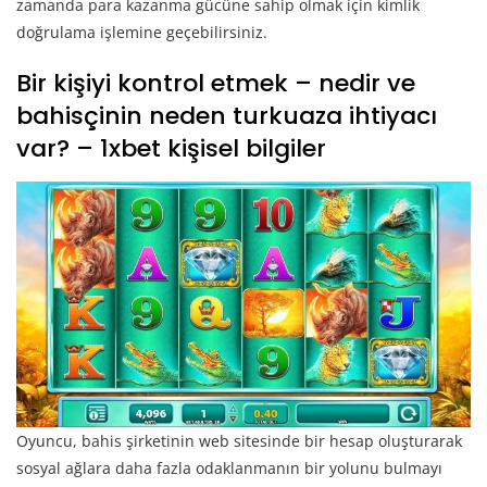
zamanda para kazanma gücüne sahip olmak için kimlik
doğrulama işlemine geçebilirsiniz.
Bir kişiyi kontrol etmek – nedir ve
bahisçinin neden turkuaza ihtiyacı
var? – 1xbet kişisel bilgiler
Oyuncu, bahis şirketinin web sitesinde bir hesap oluşturarak
sosyal ağlara daha fazla odaklanmanın bir yolunu bulmayı