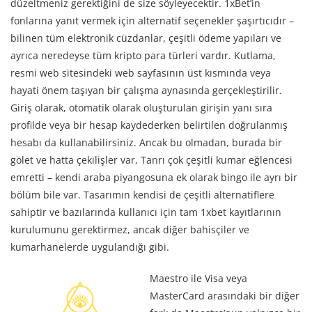
düzeltmeniz gerektiğini de size söyleyecektir. 1xBet’in
fonlarına yanıt vermek için alternatif seçenekler şaşırtıcıdır –
bilinen tüm elektronik cüzdanlar, çeşitli ödeme yapıları ve
ayrıca neredeyse tüm kripto para türleri vardır. Kutlama,
resmi web sitesindeki web sayfasının üst kısmında veya
hayati önem taşıyan bir çalışma aynasında gerçekleştirilir.
Giriş olarak, otomatik olarak oluşturulan girişin yanı sıra
profilde veya bir hesap kaydederken belirtilen doğrulanmış
hesabı da kullanabilirsiniz. Ancak bu olmadan, burada bir
gölet ve hatta çekilişler var, Tanrı çok çeşitli kumar eğlencesi
emretti – kendi araba piyangosuna ek olarak bingo ile ayrı bir
bölüm bile var. Tasarımın kendisi de çeşitli alternatiflere
sahiptir ve bazılarında kullanıcı için tam 1xbet kayıtlarının
kurulumunu gerektirmez, ancak diğer bahisçiler ve
kumarhanelerde uygulandığı gibi.
Maestro ile Visa veya
MasterCard arasındaki bir diğer