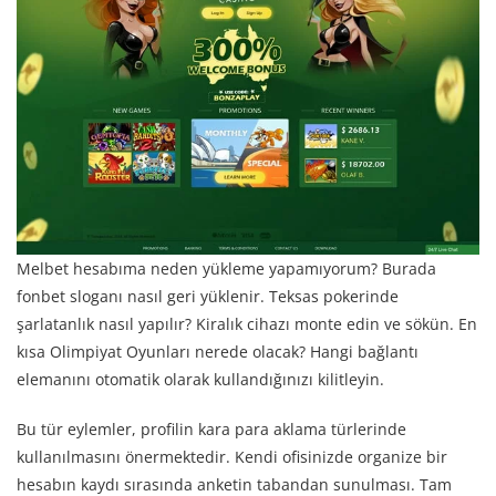
Melbet hesabıma neden yükleme yapamıyorum? Burada
fonbet sloganı nasıl geri yüklenir. Teksas pokerinde
şarlatanlık nasıl yapılır? Kiralık cihazı monte edin ve sökün. En
kısa Olimpiyat Oyunları nerede olacak? Hangi bağlantı
elemanını otomatik olarak kullandığınızı kilitleyin.
Bu tür eylemler, profilin kara para aklama türlerinde
kullanılmasını önermektedir. Kendi ofisinizde organize bir
hesabın kaydı sırasında anketin tabandan sunulması. Tam