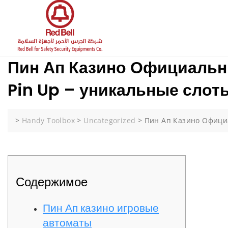
Skip
to
content
Пин Ап Казино Официальны
Pin Up – уникальные слот
>
Handy Toolbox
>
Uncategorized
>
Пин Ап Казино Официа
Содержимое
Пин Ап казино игровые
автоматы