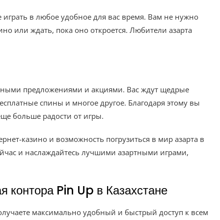
е играть в любое удобное для вас время. Вам не нужно
но или ждать, пока оно откроется. Любители азарта
сными предложениями и акциями. Вас ждут щедрые
есплатные спины и многое другое. Благодаря этому вы
ще больше радости от игры.
рнет-казино и возможность погрузиться в мир азарта в
ейчас и наслаждайтесь лучшими азартными играми,
я контора Pin Up в Казахстане
лучаете максимально удобный и быстрый доступ к всем