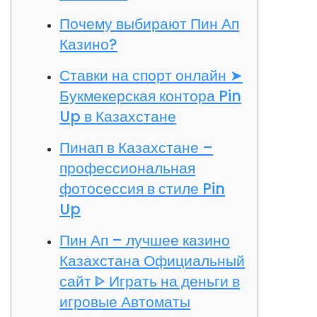
Почему выбирают Пин Ап
Казино?
Ставки на спорт онлайн ➤
Букмекерская контора Pin
Up в Казахстане
Пинап в Казахстане –
профессиональная
фотосессия в стиле Pin
Up
Пин Ап – лучшее казино
Казахстана Официальный
сайт ᐈ Играть на деньги в
игровые Автоматы