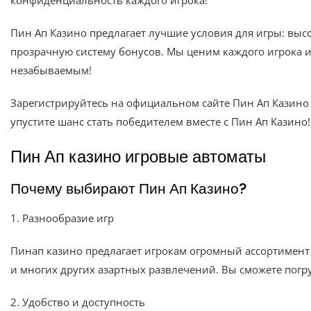
конфиденциальность каждого игрока!
Пин Ап Казино предлагает лучшие условия для игры: вы
прозрачную систему бонусов. Мы ценим каждого игрока 
незабываемым!
Зарегистрируйтесь на официальном сайте Пин Ап Казино
упустите шанс стать победителем вместе с Пин Ап Казино!
Пин Ап казино игровые автоматы
Почему выбирают Пин Ап Казино?
1. Разнообразие игр
Пинап казино предлагает игрокам огромный ассортимент 
и многих других азартных развлечений. Вы сможете погру
2. Удобство и доступность