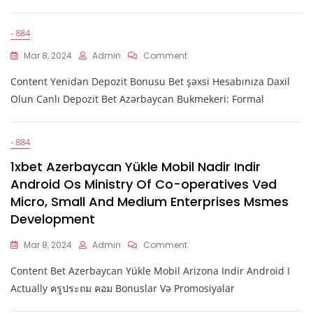
1xbet
Azərbaycan
- 884
Bukmeker
Kontoru,
On
Mar 8, 2024
Admin
Comment
Bonuslar,
Apk
Content Yenidən Depozit Bonusu Bet şəxsi Hesabınıza Daxil
Olun Canlı Depozit Bet Azərbaycan Bukmekeri: Formal
- 884
1xbet Azerbaycan Yükle Mobil Nadir Indir
Android Os Ministry Of Co-operatives Vəd
Micro, Small And Medium Enterprises Msmes
Development
On
Mar 8, 2024
Admin
Comment
1xbet
Content Bet Azerbaycan Yükle Mobil Arizona Indir Android I
Azerbaycan
Yükle
Actually ครูประถม คอม Bonuslar Və Promosiyalar
Mobil
Nadir