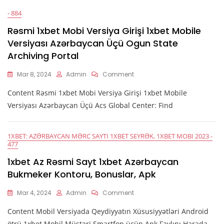
Indir
- 884
Android
Os
Rəsmi 1xbet Mobi Versiya Girişi 1xbet Mobile
Ministry
Versiyası Azərbaycan Üçü Ogun State
Of
Archiving Portal
Co-
Operatives
On
Mar 8, 2024
Admin
Comment
Vəd
Rəsmi
Micro,
Content Rəsmi 1xbet Mobi Versiya Girişi 1xbet Mobile
1xbet
Small
Mobi
And
Versiyası Azərbaycan Üçü Acs Global Center: Find
Versiya
Medium
Girişi
Enterprises
1xbet
Msmes
1XBET: AZƏRBAYCAN MƏRC SAYTI 1XBET SEYRƏK, 1XBET MOBI 2023 -
Mobile
Development
477
Versiyası
Azərbaycan
1xbet Az Rəsmi Sayt 1xbet Azərbaycan
Üçü
Bukmeker Kontoru, Bonuslar, Apk
Ogun
State
On
Mar 4, 2024
Admin
Comment
Archiving
1xbet
Portal
Content Mobil Versiyada Qeydiyyatın Xüsusiyyətləri Android
Az
Rəsmi
ötrü 1xbet Mobil Müştəri Smartfon üçün Apk Faylını Harada