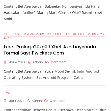
Rəsmi
Portal
Content Bet Azerbaycan Bukmeker Kompaniyasinda Hansi
1xbet
Mobi
Hadisələrə “online” Olaraq Mərc Görmək Olar? Rəsmi 1xbet
Versiya
Mobi
Girişi
1xbet
Mobile
1XBET: AZƏRBAYCAN MƏRC SAYTI 1XBET SEYRƏK, 1XBET MOBI 2023 -
Versiyası
477
Azərbaycan
Üçü
1xbet Proloq, Güzgü 1 Xbet Azərbaycanda
See
Formal Sayt 11wickets Com
The
Worl
On
Mar 4, 2024
Admin
Comment
1xbet
Content Bet Azerbaycan Yükle Mobil Seyrək Indir Android
Proloq,
Güzgü
Operating System I Bet Android Proqramı Çoklu
1
Xbet
Azərbaycanda
- 597
Formal
Sayt
On
Mar 1, 2024
Admin
Comment
11wickets
Com
Content Yenidən Depozit Bonusu Bet şəxsi Hesabınıza Iç Olun