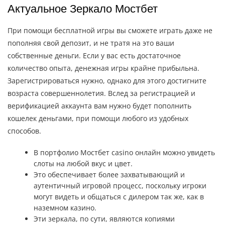
Актуальное Зеркало Мостбет
При помощи бесплатной игры вы сможете играть даже не
пополняя свой депозит, и не тратя на это ваши
собственные деньги. Если у вас есть достаточное
количество опыта, денежная игры крайне прибыльна.
Зарегистрироваться нужно, однако для этого достигните
возраста совершеннолетия. Вслед за регистрацией и
верификацией аккаунта вам нужно будет пополнить
кошелек деньгами, при помощи любого из удобных
способов.
В портфолио Мостбет casino онлайн можно увидеть
слоты на любой вкус и цвет.
Это обеспечивает более захватывающий и
аутентичный игровой процесс, поскольку игроки
могут видеть и общаться с дилером так же, как в
наземном казино.
Эти зеркала, по сути, являются копиями