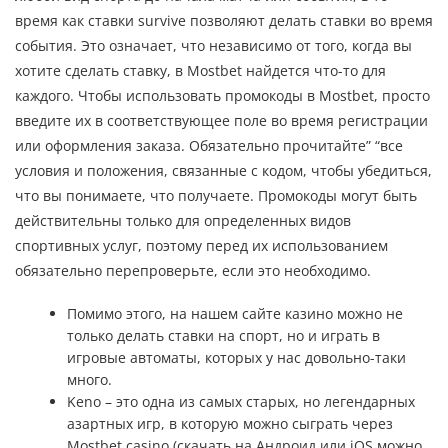
время как ставки survive позволяют делать ставки во время
события. Это означает, что независимо от того, когда вы
хотите сделать ставку, в Mostbet найдется что-то для
каждого. Чтобы использовать промокоды в Mostbet, просто
введите их в соответствующее поле во время регистрации
или оформления заказа. Обязательно прочитайте” “все
условия и положения, связанные с кодом, чтобы убедиться,
что вы понимаете, что получаете. Промокоды могут быть
действительны только для определенных видов
спортивных услуг, поэтому перед их использованием
обязательно перепроверьте, если это необходимо.
Помимо этого, на нашем сайте казино можно не
только делать ставки на спорт, но и играть в
игровые автоматы, которых у нас довольно-таки
много.
Keno – это одна из самых старых, но легендарных
азартных игр, в которую можно сыграть через
Mostbet casino (скачать на Андроид или iOS можно