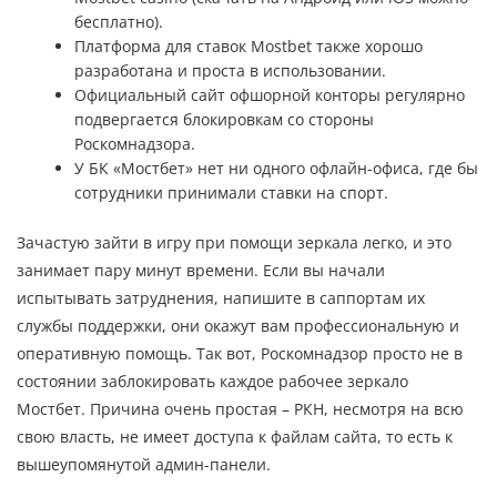
бесплатно).
Платформа для ставок Mostbet также хорошо
разработана и проста в использовании.
Официальный сайт офшорной конторы регулярно
подвергается блокировкам со стороны
Роскомнадзора.
У БК «Мостбет» нет ни одного офлайн-офиса, где бы
сотрудники принимали ставки на спорт.
Зачастую зайти в игру при помощи зеркала легко, и это
занимает пару минут времени. Если вы начали
испытывать затруднения, напишите в саппортам их
службы поддержки, они окажут вам профессиональную и
оперативную помощь. Так вот, Роскомнадзор просто не в
состоянии заблокировать каждое рабочее зеркало
Мостбет. Причина очень простая – РКН, несмотря на всю
свою власть, не имеет доступа к файлам сайта, то есть к
вышеупомянутой админ-панели.