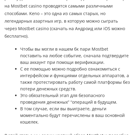
на Mostbet casino проводятся самыми различными
способами. Keno – это одна из самых старых, но
легендарных азартных игр, в которую можно сыграть
через Mostbet casino (скачать на Андроид или iOS можно
бесплатно).
Чтобы вы могли в нашем бк пари Mostbet
поставить на любое событие, сначала подтвердите
ваш аккаунт при помощи верификации.
С ее помощью можно подробно ознакомиться с
интерфейсом и функциями отдельных аппаратов, а
также протестировать работу самой платформы без
потери денежных средств.
Это обязательный этап для безопасного
проведения денежных” “операций в будущем.
В том случае, если вы выиграете, деньги
моментально будут перечислены в ваш основной
кошелек.