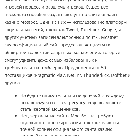
игровой процесс и развлечь игроков. Существует
несколько способов создать аккаунт на сайте онлайн-
казино Mostbet. Один из них — использование платформ
социальных сетей, таких как Tweet, Facebook, Google, и
других учетных записей электронной почты. Mostbet
casino официальный сайт предоставляет доступ к
обширной коллекции азартных развлечений, которые
смогут удивить даже самых избалованных и
требовательных гемблеров. Предложений от 50
поставщиков (Pragmatic Play, NetEnt, Thunderkick, Isoftbet и
других).
Но будьте внимательны и не доверяйте каждому
попавшемуся на глаза ресурсу, ведь вы можете
стать жертвой мошенников.
Нет, зеркальные сайты Мостбет не требуют
отдельного лицензирования, так как являются
точной копией официального сайта казино,
который уже лицензирован.