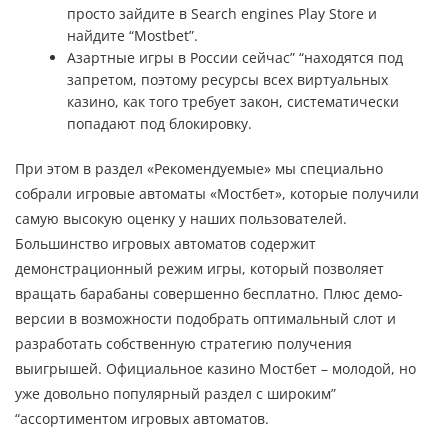
просто зайдите в Search engines Play Store и
найдите “Mostbet”.
Азартные игры в России сейчас” “находятся под
запретом, поэтому ресурсы всех виртуальных
казино, как того требует закон, систематически
попадают под блокировку.
При этом в раздел «Рекомендуемые» мы специально
собрали игровые автоматы «Мостбет», которые получили
самую высокую оценку у наших пользователей.
Большинство игровых автоматов содержит
демонстрационный режим игры, который позволяет
вращать барабаны совершенно бесплатно. Плюс демо-
версии в возможности подобрать оптимальный слот и
разработать собственную стратегию получения
выигрышей. Официальное казино Мостбет – молодой, но
уже довольно популярный раздел с широким”
“ассортиментом игровых автоматов.