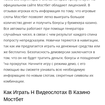
официальном сайте Мостбет обладают лицензией. В
отзывах игроках есть информация по тому, что игровые
слоты Мостбет позволят легко выиграть большое
количество денег и получить бонусы у букмекера казино.
Все автоматы работают при помощи генератора
случайных чисел, в связи с чем результат каждого спина
попросту непредсказуем. Новички теряются в навигации,
так как им предлагается играть на денежные средства или
же бесплатно. Безопасность демоверсии заключается в
том, что он не будет тратить деньги, бонусы и поощрения”
“на прокрутки. Начните игру с режима демо, с его
помощью вы сможете узнавать всю необходимую
информацию по новым слотам, секретные символы их
комбинации.
Как Играть Н Видеослотах В Казино
Мостбет