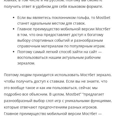
получить ответ в удобном для себя языковом формате.
Если вы являетесь поклонником гольфа, то Mostbet
станет идеальным местом для ставок.
Главное преимущество мобильной версии Мостбет
в том, что она предоставляет доступ к богатому
выбору спортивных событий и разнообразным
справочным материалам по популярным играм.
Поэтому самый легкий способ зайти на сайт —
воспользоваться нашим актуальным рабочим
зеркалом.
Поэтому людям приходится использовать Мостбет зеркало,
чтобы получить доступ к ставкам. Если вы не знаете, что
это вообще такое и как им пользоваться, сейчас мы
подробно все объясним. В целом, Mostbet” “предлагает
разнообразный выбор слот-игр с уникальными функциями,
которые отвечают предпочтениям разных игроков.
Главное преимущество мобильной версии Мостбет —