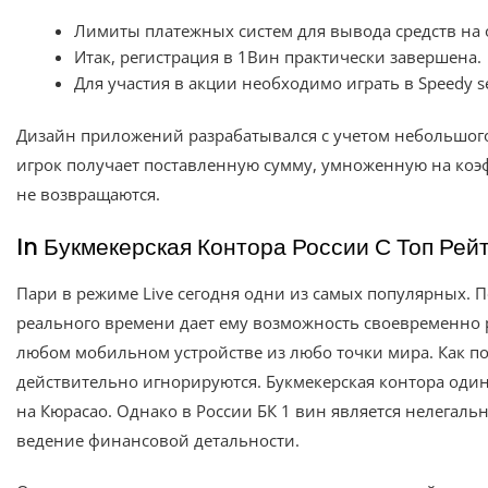
Лимиты платежных систем для вывода средств на о
Итак, регистрация в 1Вин практически завершена.
Для участия в акции необходимо играть в Speedy se
Дизайн приложений разрабатывался с учетом небольшог
игрок получает поставленную сумму, умноженную на коэ
не возвращаются.
In Букмекерская Контора России С Топ Рей
Пари в режиме Live сегодня одни из самых популярных.
реального времени дает ему возможность своевременно р
любом мобильном устройстве из любо точки мира. Как п
действительно игнорируются. Букмекерская контора оди
на Кюрасао. Однако в России БК 1 вин является нелегальн
ведение финансовой детальности.