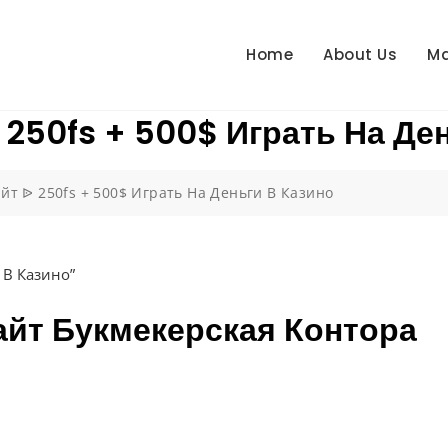
Home
About Us
M
250fs + 500$ Играть На Ден
т ᐉ 250fs + 500$ Играть На Деньги В Казино
 В Казино”
айт Букмекерская Контора