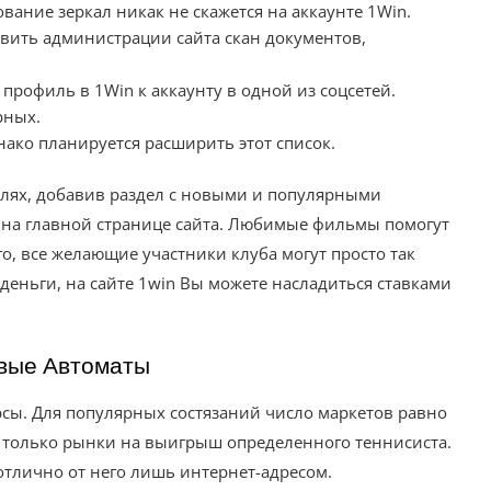
вание зеркал никак не скажется на аккаунте 1Win.
авить администрации сайта скан документов,
профиль в 1Win к аккаунту в одной из соцсетей.
рных.
нако планируется расширить этот список.
елях, добавив раздел с новыми и популярными
о на главной странице сайта. Любимые фильмы помогут
ого, все желающие участники клуба могут просто так
еньги, на сайте 1win Вы можете насладиться ставками
овые Автоматы
рсы. Для популярных состязаний число маркетов равно
ы только рынки на выигрыш определенного теннисиста.
отлично от него лишь интернет-адресом.