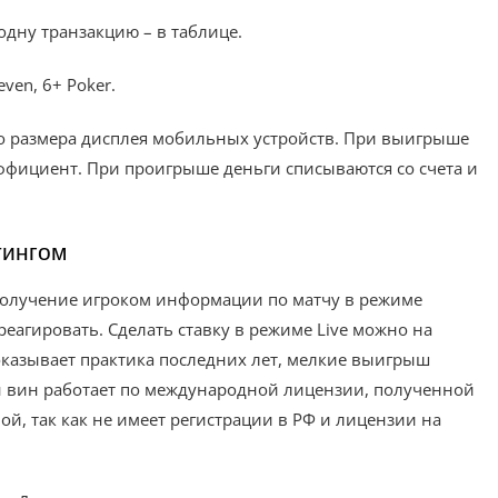
дну транзакцию – в таблице.
ven, 6+ Poker.
о размера дисплея мобильных устройств. При выигрыше
ффициент. При проигрыше деньги списываются со счета и
тингом
 Получение игроком информации по матчу в режиме
еагировать. Сделать ставку в режиме Live можно на
оказывает практика последних лет, мелкие выигрыш
н вин работает по международной лицензии, полученной
ой, так как не имеет регистрации в РФ и лицензии на