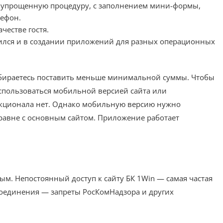
ой упрощенную процедуру, с заполнением мини-формы,
лефон.
честве гостя.
ился и в создании приложений для разных операционных
обираетесь поставить меньше минимальной суммы. Чтобы
оспользоваться мобильной версией сайта или
кционала нет. Однако мобильную версию нужно
аравне с основным сайтом. Приложение работает
м. Непостоянный доступ к сайту БК 1Win — самая частая
оединения — запреты РосКомНадзора и других