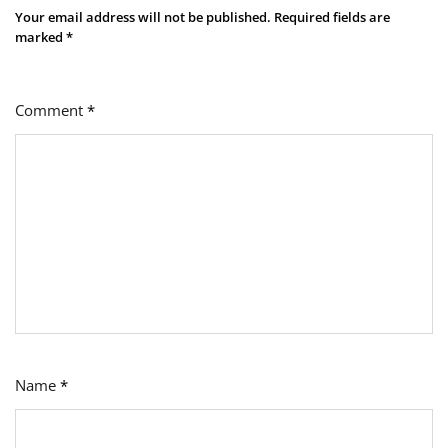
Your email address will not be published.
Required fields are
marked
*
Comment
*
Name
*