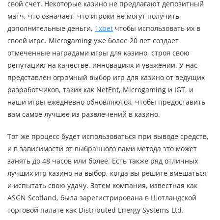
свой счет. Некоторые казино не предлагают депозитный
матч, что означает, что игроки не могут получить
дополнительные деньги,
1xbet
чтобы использовать их в
своей игре. Microgaming уже более 20 лет создает
отмеченные наградами игры для казино, строя свою
репутацию на качестве, инновациях и уважении. У нас
представлен огромный выбор игр для казино от ведущих
разработчиков, таких как NetEnt, Microgaming и IGT, и
наши игры ежедневно обновляются, чтобы предоставить
вам самое лучшее из развлечений в казино.
Тот же процесс будет использоваться при выводе средств,
и в зависимости от выбранного вами метода это может
занять до 48 часов или более. Есть также ряд отличных
лучших игр казино на выбор, когда вы решите вмешаться
и испытать свою удачу. Затем компания, известная как
ASGN Scotland, была зарегистрирована в Шотландской
торговой палате как Distributed Energy Systems Ltd.