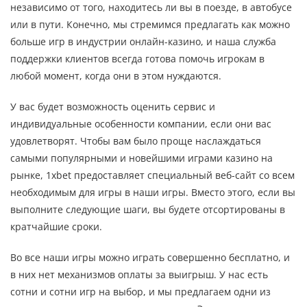
независимо от того, находитесь ли вы в поезде, в автобусе
или в пути. Конечно, мы стремимся предлагать как можно
больше игр в индустрии онлайн-казино, и наша служба
поддержки клиентов всегда готова помочь игрокам в
любой момент, когда они в этом нуждаются.
У вас будет возможность оценить сервис и
индивидуальные особенности компании, если они вас
удовлетворят. Чтобы вам было проще наслаждаться
самыми популярными и новейшими играми казино на
рынке, 1xbet предоставляет специальный веб-сайт со всем
необходимым для игры в наши игры. Вместо этого, если вы
выполните следующие шаги, вы будете отсортированы в
кратчайшие сроки.
Во все наши игры можно играть совершенно бесплатно, и
в них нет механизмов оплаты за выигрыш. У нас есть
сотни и сотни игр на выбор, и мы предлагаем одни из