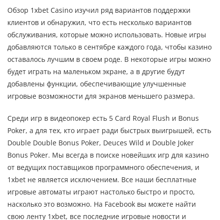
Обзор 1xbet Casino изучил ряд вариантов поддержки
клиентов и обнаружил, что есть несколько вариантов
обслуживания, которые можно использовать. Новые игры
добавляются только в сентябре каждого года, чтобы казино
оставалось лучшим в своем роде. В некоторые игры можно
будет играть на маленьком экране, а в другие будут
добавлены функции, обеспечивающие улучшенные
игровые возможности для экранов меньшего размера.
Среди игр в видеопокер есть 5 Card Royal Flush и Bonus
Poker, а для тех, кто играет ради быстрых выигрышей, есть
Double Double Bonus Poker, Deuces Wild и Double Joker
Bonus Poker. Мы всегда в поиске новейших игр для казино
от ведущих поставщиков программного обеспечения, и
1xbet не является исключением. Все наши бесплатные
игровые автоматы играют настолько быстро и просто,
насколько это возможно. На Facebook вы можете найти
свою ленту 1xbet, все последние игровые новости и