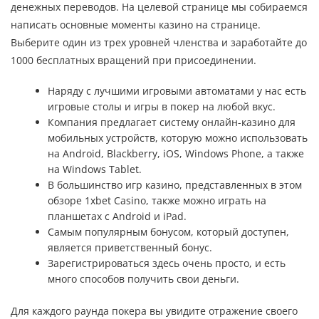
денежных переводов. На целевой странице мы собираемся
написать основные моменты казино на странице.
Выберите один из трех уровней членства и заработайте до
1000 бесплатных вращений при присоединении.
Наряду с лучшими игровыми автоматами у нас есть
игровые столы и игры в покер на любой вкус.
Компания предлагает систему онлайн-казино для
мобильных устройств, которую можно использовать
на Android, Blackberry, iOS, Windows Phone, а также
на Windows Tablet.
В большинство игр казино, представленных в этом
обзоре 1xbet Casino, также можно играть на
планшетах с Android и iPad.
Самым популярным бонусом, который доступен,
является приветственный бонус.
Зарегистрироваться здесь очень просто, и есть
много способов получить свои деньги.
Для каждого раунда покера вы увидите отражение своего