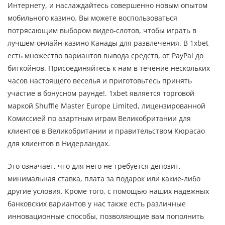
Интернету, и наслаждайтесь совершенно новым опытом
мобильного казино. Вы можете воспользоваться
потрясающим выбором видео-слотов, чтобы играть в
лучшем онлайн-казино Канады для развлечения. В 1xbet
есть множество вариантов вывода средств, от PayPal до
биткойнов. Присоединяйтесь к нам в течение нескольких
часов настоящего веселья и приготовьтесь принять
участие в бонусном раунде!. 1xbet является торговой
маркой Shuffle Master Europe Limited, лицензированной
Комиссией по азартным играм Великобритании для
клиентов в Великобритании и правительством Кюрасао
для клиентов в Нидерландах.
Это означает, что для него не требуется депозит,
минимальная ставка, плата за подарок или какие-либо
другие условия. Кроме того, с помощью наших надежных
банковских вариантов у нас также есть различные
инновационные способы, позволяющие вам пополнить