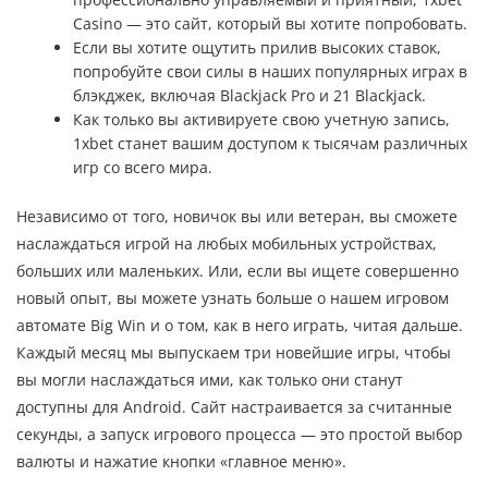
Casino — это сайт, который вы хотите попробовать.
Если вы хотите ощутить прилив высоких ставок,
попробуйте свои силы в наших популярных играх в
блэкджек, включая Blackjack Pro и 21 Blackjack.
Как только вы активируете свою учетную запись,
1xbet станет вашим доступом к тысячам различных
игр со всего мира.
Независимо от того, новичок вы или ветеран, вы сможете
наслаждаться игрой на любых мобильных устройствах,
больших или маленьких. Или, если вы ищете совершенно
новый опыт, вы можете узнать больше о нашем игровом
автомате Big Win и о том, как в него играть, читая дальше.
Каждый месяц мы выпускаем три новейшие игры, чтобы
вы могли наслаждаться ими, как только они станут
доступны для Android. Сайт настраивается за считанные
секунды, а запуск игрового процесса — это простой выбор
валюты и нажатие кнопки «главное меню».