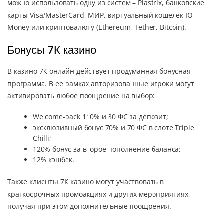
можно использовать одну из систем – Piastrix, банковские
карты Visa/MasterCard, МИР, виртуальный кошелек Ю-
Money или криптовалюту (Ethereum, Tether, Bitcoin).
Бонусы 7К казино
В казино 7К онлайн действует продуманная бонусная
программа. В ее рамках авторизованные игроки могут
активировать любое поощрение на выбор:
Welcome-pack 110% и 80 ФС за депозит;
эксклюзивный бонус 70% и 70 ФС в слоте Triple
Chilli;
120% бонус за второе пополнение баланса;
12% кэшбек.
Также клиенты 7K казино могут участвовать в
краткосрочных промоакциях и других мероприятиях,
получая при этом дополнительные поощрения.