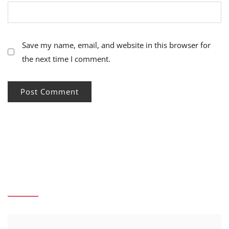
Save my name, email, and website in this browser for
the next time I comment.