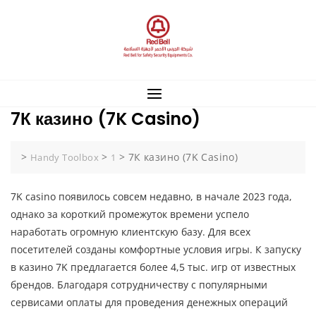
Skip
to
content
7К казино (7K Casino)
>
>
>
7К казино (7K Casino)
Handy Toolbox
1
7K casino появилось совсем недавно, в начале 2023 года,
однако за короткий промежуток времени успело
наработать огромную клиентскую базу. Для всех
посетителей созданы комфортные условия игры. К запуску
в казино 7K предлагается более 4,5 тыс. игр от известных
брендов. Благодаря сотрудничеству с популярными
сервисами оплаты для проведения денежных операций