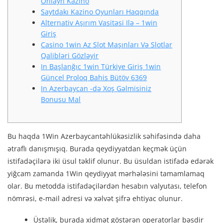
Onlayn Kazino
Saytdakı Kazino Oyunları Haqqında
Alternativ Aşırım Vasitəsi Ilə – 1win
Giriş
Casino 1win Az Slot Maşınları Və Slotlar
Qalibləri Gözləyir
In Başlanğıc 1win Türkiye Giriş 1win
Güncel Proloq Bahis Bütöv 6369
In Azerbaycan -də Xoş Gəlmisiniz
Bonusu Mal
Bu haqda 1Win Azerbaycantəhlükəsizlik səhifəsində daha
ətraflı danışmışıq. Burada qeydiyyatdan keçmək üçün
istifadəçilərə iki üsul təklif olunur. Bu üsuldan istifadə edərək
yiğcam zamanda 1Win qeydiyyat mərhələsini tamamlamaq
olar. Bu metodda istifadəçilərdən hesabın valyutası, telefon
nömrəsi, e-mail adresi və xəlvət şifrə ehtiyac olunur.
Üstəlik, burada xidmət göstərən operatorlar bəsdir