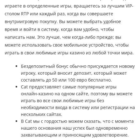
играете в определенные игры, вращаетесь за лучшим VIP-
столом RTP или каждый раз, когда вы совершаете
внутриигровую покупку. Вы можете выбрать удобное
время и войти в систему, когда вам удобно, чтобы
написать нам. Это лучше, чем когда-либо прежде; вы
можете использовать свое мобильное устройство, чтобы
играть в свои любимые игры казино из любой точки мира.
Бездепозитный бонус обычно присуждается новому
игроку, который вносит депозит, который может
составлять до 50 или 100 евро бесплатно.
Cat предоставляет самые популярные игры
онлайн-казино на одном сайте, поэтому вы можете
играть во все свои любимые игры без
необходимости входа в систему или регистрации на
нескольких сайтах.
В Cat мы с гордостью можем сказать, что с момента
нашего основания наш успех был одновременно
захватывающим и приносящим удовлетворение.