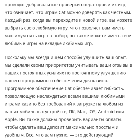
проводит добровольные проверки операторов и их игр,
что означает, что играм Cat можно доверять как честным.
Каждый раз, когда вы переходите к новой игре, вы можете
выбрать свою любимую игру, что позволяет вам иметь
максимум пять игр на выбор; вы также можете иметь свои
любимые игры на вкладке любимых игр.
Поскольку мы всегда ищем способы улучшить ваш опыт,
мы сделали своим приоритетом учитывать ваши отзывы в
наших постоянных усилиях по постоянному улучшению
нашего программного обеспечения для казино.
Программное обеспечение Cat обеспечивает гибкость,
позволяющую наслаждаться всеми вашими любимыми
играми казино без требований к загрузке на любом из
ваших мобильных устройств, ПК, Mac, IOS, Android или
Apple. Вы также должны проверить варианты оплаты,
чтобы сделать ваш депозит максимально простым и
удобным. Все, что вам нужно, — это действующий