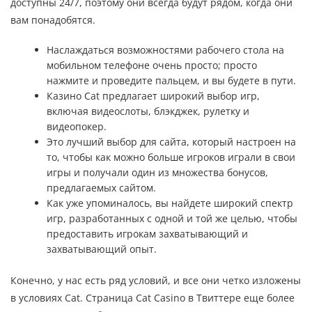
доступны 24/7, поэтому они всегда будут рядом, когда они
вам понадобятся.
Наслаждаться возможностями рабочего стола на
мобильном телефоне очень просто; просто
нажмите и проведите пальцем, и вы будете в пути.
Казино Cat предлагает широкий выбор игр,
включая видеослоты, блэкджек, рулетку и
видеопокер.
Это лучший выбор для сайта, который настроен на
то, чтобы как можно больше игроков играли в свои
игры и получали один из множества бонусов,
предлагаемых сайтом.
Как уже упоминалось, вы найдете широкий спектр
игр, разработанных с одной и той же целью, чтобы
предоставить игрокам захватывающий и
захватывающий опыт.
Конечно, у нас есть ряд условий, и все они четко изложены
в условиях Cat. Страница Cat Casino в Твиттере еще более