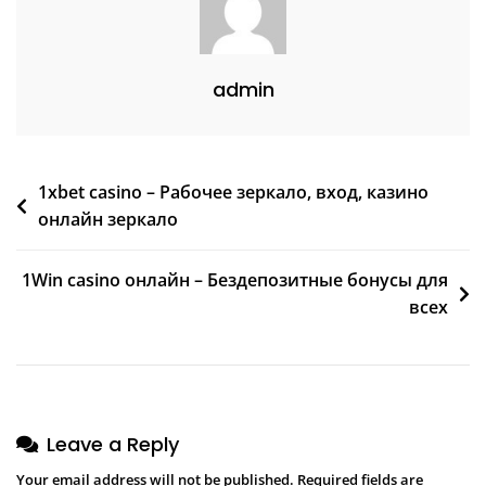
Казино
Онлайн
Зеркало
admin
Post
1xbet casino – Рабочее зеркало, вход, казино
онлайн зеркало
navigation
1Win casino онлайн – Бездепозитные бонусы для
всех
Leave a Reply
Your email address will not be published.
Required fields are