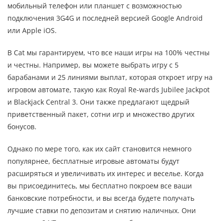
мобильный телефон или планшет с возможностью
подключения 3G4G и последней версией Google Android
или Apple iOS.
В Cat мы гарантируем, что все наши игры на 100% честны
и честны. Например, вы можете выбрать игру с 5
барабанами и 25 линиями выплат, которая откроет игру на
игровом автомате, такую как Royal Re-wards Jubilee Jackpot
и Blackjack Central 3. Они также предлагают щедрый
приветственный пакет, сотни игр и множество других
бонусов.
Однако по мере того, как их сайт становится немного
популярнее, бесплатные игровые автоматы будут
расширяться и увеличивать их интерес и веселье. Когда
вы присоединитесь, мы бесплатно покроем все ваши
банковские потребности, и вы всегда будете получать
лучшие ставки по депозитам и снятию наличных. Они