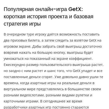
Популярная онлайн-игра GetX:
короткая история проекта и базовая
стратегия игры
В очередном туре игроку даётся возможность поставить
два призовых билета, а затем следить за взлётом GetX на
игровом экране. Дабы забрать свой выигрыш достаточно
вовремя нажать на большую кнопку, выигрыш будет
умножаться на показанный на экране коэффициент.
Ежесекундно размер пользовательского выигрыша растет,
но заодно с ним растет и шанс того, что GetX упадет и все
поставленные деньги сгорят. Уже довольно давно ушли те
времена, когда азартные игры на реальные деньги в
виртуальном мире представлялись в большинстве своем
разными видеослотами, разными видами рулетки и
карточными играми. В сегодняшнее же время
разработчики азартных игр постоянно стараются