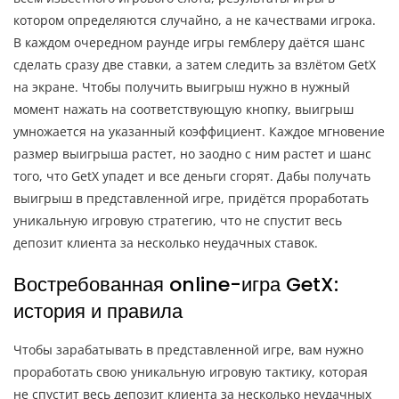
котором определяются случайно, а не качествами игрока.
В каждом очередном раунде игры гемблеру даётся шанс
сделать сразу две ставки, а затем следить за взлётом GetX
на экране. Чтобы получить выигрыш нужно в нужный
момент нажать на соответствующую кнопку, выигрыш
умножается на указанный коэффициент. Каждое мгновение
размер выигрыша растет, но заодно с ним растет и шанс
того, что GetX упадет и все деньги сгорят. Дабы получать
выигрыш в представленной игре, придётся проработать
уникальную игровую стратегию, что не спустит весь
депозит клиента за несколько неудачных ставок.
Востребованная online-игра GetX:
история и правила
Чтобы зарабатывать в представленной игре, вам нужно
проработать свою уникальную игровую тактику, которая
не спустит весь депозит клиента за несколько неудачных