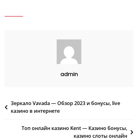
GetX
Слот
Как
Играть
|
Реальный
Гайд
На
Выигрыш
admin
Post
Зеркало Vavada — Обзор 2023 и бонусы, live
казино в интернете
navigation
Топ онлайн казино Kent — Казино бонусы,
казино слоты онлайн