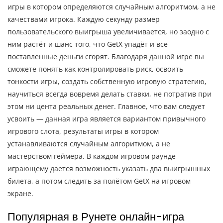
игры в котором определяются случайным алгоритмом, а не
качествами игрока. Каждую секунду размер
пользовательского выигрыша увеличивается, но заодно с
ним растёт и шанс того, что GetX упадёт и все
поставленные деньги сгорят. Благодаря данной игре вы
сможете понять как контролировать риск, освоить
тонкости игры, создать собственную игровую стратегию,
научиться всегда вовремя делать ставки, не потратив при
этом ни цента реальных денег. Главное, что вам следует
усвоить — данная игра является вариантом привычного
игрового слота, результаты игры в котором
устанавливаются случайным алгоритмом, а не
мастерством геймера. В каждом игровом раунде
играющему дается возможность указать два выигрышных
билета, а потом следить за полётом GetX на игровом
экране.
Популярная в Рунете онлайн-игра