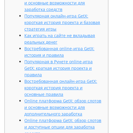
и основные возможности для
заработка средств
Популярная онлайн-игра GetX:
короткая история проекта и базовая
стратегия игры
Как играть на сайте не вкладывая
реальных денег
Востребованная online-игра GetX:
история и правила
Популярная в Рунете online-игра
GetX: краткая история проекта и
правила
Востребованная онлайн-игра GetX:
короткая история проекта и
основные правила
Online платформа GetX: обзор слотов
и основные возможности для
дополнительного заработка
Online платформа GetX: обзор слотов
и доступные опции для заработка