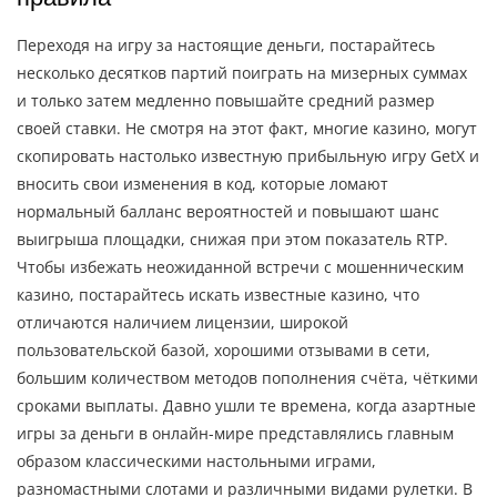
Переходя на игру за настоящие деньги, постарайтесь
несколько десятков партий поиграть на мизерных суммах
и только затем медленно повышайте средний размер
своей ставки. Не смотря на этот факт, многие казино, могут
скопировать настолько известную прибыльную игру GetX и
вносить свои изменения в код, которые ломают
нормальный балланс вероятностей и повышают шанс
выигрыша площадки, снижая при этом показатель RTP.
Чтобы избежать неожиданной встречи с мошенническим
казино, постарайтесь искать известные казино, что
отличаются наличием лицензии, широкой
пользовательской базой, хорошими отзывами в сети,
большим количеством методов пополнения счёта, чёткими
сроками выплаты. Давно ушли те времена, когда азартные
игры за деньги в онлайн-мире представлялись главным
образом классическими настольными играми,
разномастными слотами и различными видами рулетки. В