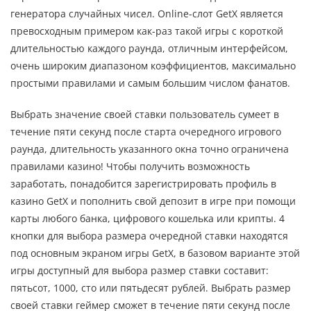
генератора случайных чисел. Online-слот GetX является
превосходным примером как-раз такой игры с короткой
длительностью каждого раунда, отличным интерфейсом,
очень широким диапазоном коэффициентов, максимально
простыми правилами и самым большим числом фанатов.
Выбрать значение своей ставки пользователь сумеет в
течение пяти секунд после старта очередного игрового
раунда, длительность указанного окна точно ограничена
правилами казино! Чтобы получить возможность
заработать, понадобится зарегистрировать профиль в
казино GetX и пополнить свой депозит в игре при помощи
карты любого банка, цифрового кошелька или крипты. 4
кнопки для выбора размера очередной ставки находятся
под основным экраном игры GetX, в базовом варианте этой
игры доступный для выбора размер ставки составит:
пятьсот, 1000, сто или пятьдесят рублей. Выбрать размер
своей ставки геймер сможет в течение пяти секунд после