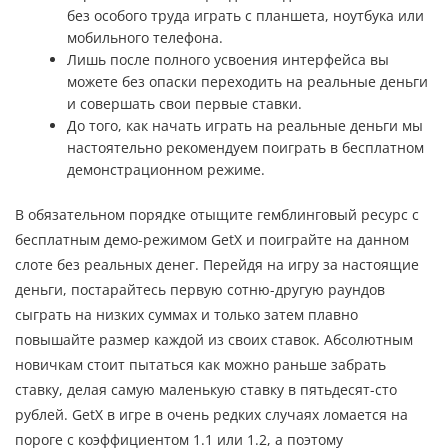
без особого труда играть с планшета, ноутбука или
мобильного телефона.
Лишь после полного усвоения интерфейса вы
можете без опаски переходить на реальные деньги
и совершать свои первые ставки.
До того, как начать играть на реальные деньги мы
настоятельно рекомендуем поиграть в бесплатном
демонстрационном режиме.
В обязательном порядке отыщите гемблинговый ресурс с
бесплатным демо-режимом GetX и поиграйте на данном
слоте без реальных денег. Перейдя на игру за настоящие
деньги, постарайтесь первую сотню-другую раундов
сыграть на низких суммах и только затем плавно
повышайте размер каждой из своих ставок. Абсолютным
новичкам стоит пытаться как можно раньше забрать
ставку, делая самую маленькую ставку в пятьдесят-сто
рублей. GetX в игре в очень редких случаях ломается на
пороге с коэффициентом 1.1 или 1.2, а поэтому