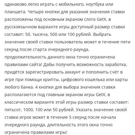
одинаково легко играть с мобильного, ноутбука или
планшета. Четыре кнопки для указания значения ставки
расположены под основным экраном слота GetX, в
русскоязычном варианте игры доступный размер ставки
составит: 50, тысяча, 500 или 100 рублей. Выбрать
значение своей ставки пользователь может в течение пяти
секунд после старта очередного раунда,
продолжительность данного окна точно ограничена
правилами сайта! Дабы получить возможность заработка,
придётся зарегистрировать аккаунт и пополнить счёт в
игре при помощи крипты, цифрового кошелька или карты
любого банка. 4 кнопки для выбора значения ставки
располагаются под главным экраном игры GetX, в
классическом варианте этой игры размер ставки составит:
пятьсот, 1000, 100 или 50 рублей. Указать значение своей
ставки игрок может в течение 5 секунд после начала
очередного раунда, длительность этого окна точно
ограничена правилами игры!