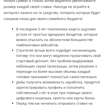
низких суммах и только затем медленно увеличивайте
размер каждой своей ставки. Никогда не играйте в
интернет-казино на те средства, потерять которые будет
слишком плохо для своего семейного бюджета!
В последние 5 лет поклонники азарта ощутимо
устали от простых одноруких бандитов, которые
можно отыскать на абсолютном большинстве
гемблинговых вебсайтов.
Стратегия лучше всего подойдет начинающим,
потому что они могут медленно прокачивать свой
стартовый депозит, без проблем выдерживая
небольшие серии проигрыша, затем решение о
переходе на более высокие объемы каждый
человек принимает полностью самостоятельно.
Дабы получить возможность заработка, придется
зарегистрировать профиль и пополнить
собственный счёт в игре при помощи своего
цифрового кошелька, крипты или карты банка.
Перед тем как начинать открывать ставки на