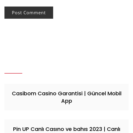
Casibom Casino Garantisi | Güncel Mobil
App
Pin UP Canlı Casıno ve bahıs 2023 | Canlı