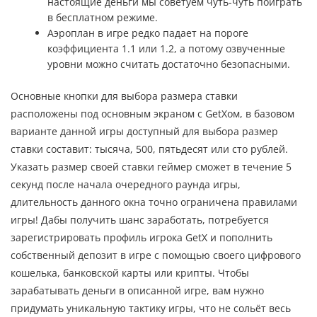
настоящие деньги мы советуем чуть-чуть поиграть
в бесплатном режиме.
Аэроплан в игре редко падает на пороге
коэффициента 1.1 или 1.2, а потому озвученные
уровни можно считать достаточно безопасными.
Основные кнопки для выбора размера ставки
расположены под основным экраном с GetXом, в базовом
варианте данной игры доступный для выбора размер
ставки составит: тысяча, 500, пятьдесят или сто рублей.
Указать размер своей ставки геймер сможет в течение 5
секунд после начала очередного раунда игры,
длительность данного окна точно ограничена правилами
игры! Дабы получить шанс заработать, потребуется
зарегистрировать профиль игрока GetX и пополнить
собственный депозит в игре с помощью своего цифрового
кошелька, банковской карты или крипты. Чтобы
зарабатывать деньги в описанной игре, вам нужно
придумать уникальную тактику игры, что не сольёт весь