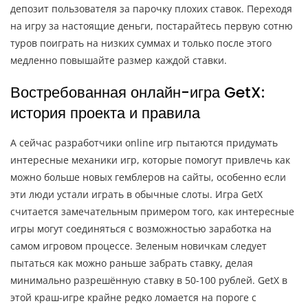
депозит пользователя за парочку плохих ставок. Переходя
на игру за настоящие деньги, постарайтесь первую сотню
туров поиграть на низких суммах и только после этого
медленно повышайте размер каждой ставки.
Востребованная онлайн-игра GetX:
история проекта и правила
А сейчас разработчики online игр пытаются придумать
интересные механики игр, которые помогут привлечь как
можно больше новых гемблеров на сайты, особенно если
эти люди устали играть в обычные слоты. Игра GetX
считается замечательным примером того, как интересные
игры могут соединяться с возможностью заработка на
самом игровом процессе. Зеленым новичкам следует
пытаться как можно раньше забрать ставку, делая
минимально разрешённую ставку в 50-100 рублей. GetX в
этой краш-игре крайне редко ломается на пороге с