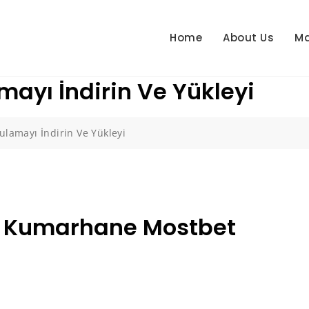
Home
About Us
M
mayı İndirin Ve Yükleyi
ulamayı İndirin Ve Yükleyi
i Kumarhane Mostbet