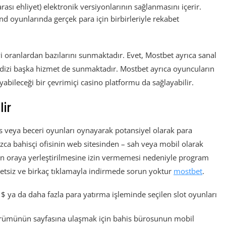
ası ehliyet) elektronik versiyonlarının sağlanmasını içerir.
d oyunlarında gerçek para için birbirleriyle rekabet
 iyi oranlardan bazılarını sunmaktadır. Evet, Mostbet ayrıca sanal
r dizi başka hizmet de sunmaktadır. Mostbet ayrıca oyuncuların
abileceği bir çevrimiçi casino platformu da sağlayabilir.
ir
 veya beceri oyunları oynayarak potansiyel olarak para
zca bahisçi ofisinin web sitesinden – sah veya mobil olarak
arın oraya yerleştirilmesine izin vermemesi nedeniyle program
etsiz ve birkaç tıklamayla indirmede sorun yoktur
mostbet
.
 ya da daha fazla para yatırma işleminde seçilen slot oyunları
ürümünün sayfasına ulaşmak için bahis bürosunun mobil