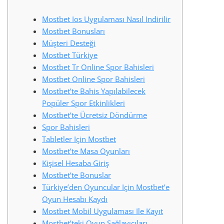
Mostbet Ios Uygulaması Nasıl Indirilir
Mostbet Bonusları
Müşteri Desteği
Mostbet Türkiye
Mostbet Tr Online Spor Bahisleri
Mostbet Online Spor Bahisleri
Mostbet’te Bahis Yapılabilecek
Popüler Spor Etkinlikleri
Mostbet’te Ücretsiz Döndürme
Spor Bahisleri
Tabletler Için Mostbet
Mostbet’te Masa Oyunları
Kişisel Hesaba Giriş
Mostbet’te Bonuslar
Türkiye’den Oyuncular Için Mostbet’e
Oyun Hesabı Kaydı
Mostbet Mobil Uygulaması Ile Kayıt
Mostbet’teki Oyun Sağlayıcıları