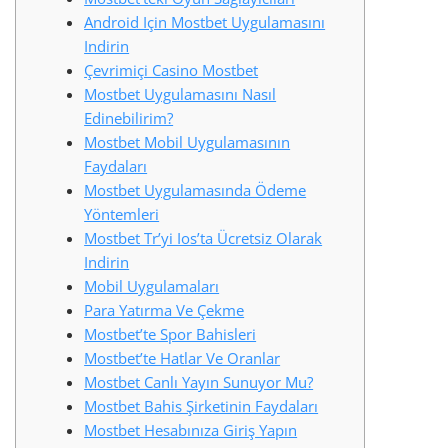
Android Için Mostbet Uygulamasını
Indirin
Çevrimiçi Casino Mostbet
Mostbet Uygulamasını Nasıl
Edinebilirim?
Mostbet Mobil Uygulamasının
Faydaları
Mostbet Uygulamasında Ödeme
Yöntemleri
Mostbet Tr’yi Ios’ta Ücretsiz Olarak
Indirin
Mobil Uygulamaları
Para Yatırma Ve Çekme
Mostbet’te Spor Bahisleri
Mostbet’te Hatlar Ve Oranlar
Mostbet Canlı Yayın Sunuyor Mu?
Mostbet Bahis Şirketinin Faydaları
Mostbet Hesabınıza Giriş Yapın