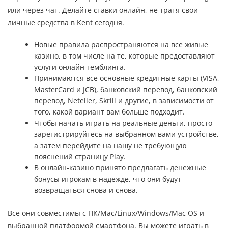
или через чат. Делайте ставки онлайн, не тратя свои
личные средства в Kent сегодня.
Новые правила распространяются на все живые
казино, в том числе на те, которые предоставляют
услуги онлайн-гемблинга.
Принимаются все основные кредитные карты (VISA,
MasterCard и JCB), банковский перевод, банковский
перевод, Neteller, Skrill и другие, в зависимости от
того, какой вариант вам больше подходит.
Чтобы начать играть на реальные деньги, просто
зарегистрируйтесь на выбранном вами устройстве,
а затем перейдите на нашу не требующую
пояснений страницу Play.
В онлайн-казино принято предлагать денежные
бонусы игрокам в надежде, что они будут
возвращаться снова и снова.
Все они совместимы с ПК/Mac/Linux/Windows/Mac OS и
выбранной платформой смартфона. Вы можете играть в