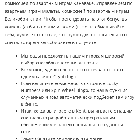
Комиссией по азартным играм Канаваке, Управлением по
азартным играм Мальты, Комиссией по азартным играм
Великобритании. Чтобы претендовать на этот бонус, вы
должны (а) быть новым игроком (т. Но не обманывайте
себя, думая, что это все, что нужно для положительного
опыта, который вы собираетесь получить.
Мы рады предложить нашим игрокам широкий
выбор способов внесения депозита.
Возможно, удивительно, что он связан только с
одним казино, Cryptologic.
Если вы ищете возможность сыграть в Lucky
Numbers или Spin Wheel Bingo, то наша функция
случайных чисел автоматически подберет вам игру
в бинго.
Итак, когда вы играете в Kent, вы играете с нашим
специально разработанным программным
обеспечением в нашей специально созданной
сети.
Также обратите внимание, что мы не