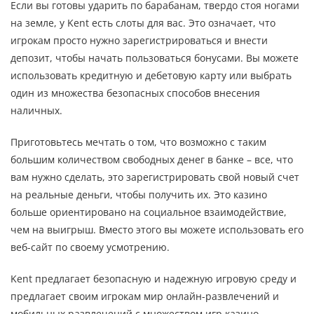
Если вы готовы ударить по барабанам, твердо стоя ногами
на земле, у Kent есть слоты для вас. Это означает, что
игрокам просто нужно зарегистрироваться и внести
депозит, чтобы начать пользоваться бонусами. Вы можете
использовать кредитную и дебетовую карту или выбрать
один из множества безопасных способов внесения
наличных.
Приготовьтесь мечтать о том, что возможно с таким
большим количеством свободных денег в банке – все, что
вам нужно сделать, это зарегистрировать свой новый счет
на реальные деньги, чтобы получить их. Это казино
больше ориентировано на социальное взаимодействие,
чем на выигрыш. Вместо этого вы можете использовать его
веб-сайт по своему усмотрению.
Kent предлагает безопасную и надежную игровую среду и
предлагает своим игрокам мир онлайн-развлечений и
мобильных развлечений с множеством игр казино,