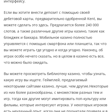
интерфейсу.
Если вы хотите внести депозит с помощью своей
дебетовой карты, предварительно одобренной Kent, вы
можете сделать это здесь. Предлагается более 240 000
слотов, а также различные другие игры казино, такие как
блэкджек и баккара. Мобильное казино полностью
управляется с помощью смартфона или планшета, так что
вы можете играть где угодно и когда угодно. Наконец, об
играх особо нечего сказать, но в целом в казино есть все,
что можно было ожидать.
Вы можете просмотреть библиотеку казино, чтобы узнать,
какую игру вы ищете. Геймплей, предлагаемый
некоторыми сайтами казино, лучше, чем другие.Некоторые
из них более разнообразны, с множеством разных тем и
игр, тогда как другие могут имитировать поп-культуру или
фильмы, которые интересуют игрока. У некоторых игроков
есть неудачный опыт, когда они не прочитали правила и в