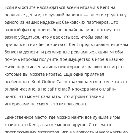
Если вы хотите наслаждаться всеми играми в Kent на
реальные деньги, то лучший вариант — внести средства у
одного из наших надежных банковских партнеров. Это
важный фактор при выборе онлайн-казино, потому что
важно убедиться, что у вас есть все, чтобы вам не
пришлось о них беспокоиться. Kent предоставляет игрокам
бонус на депозит и регулярные рекламные акции, чтобы
помочь игрокам получить преимущество в игре в казино.
Ниже перечислены лишь некоторые из различных игр, в
которые вы можете играть:. Еще одна приятная
особенность Kent Online Casino заключается в том, что это
онлайн-казино, а не сайт онлайн-покера или онлайн-
бинго, что может означать, что игроки с такими
интересами не смогут его использовать.
Единственное место, где можно найти все лучшие игры
казино, это Kent, а также многое другое! Со всем, от
прогрессивных джекпотов, игр на ловкость и Мегамаски до