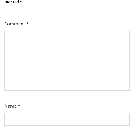
marked
*
Comment
*
Name
*