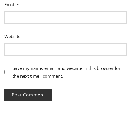
Email
*
Website
Save my name, email, and website in this browser for
the next time I comment.