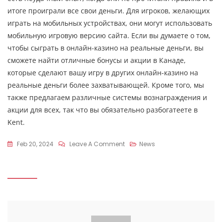
итоге проиграли все свои деньги. Для игроков, желающих
играть на мобильных устройствах, они могут использовать
мобильную игровую версию сайта. Если вы думаете о том,
чтобы сыграть в онлайн-казино на реальные деньги, вы
сможете найти отличные бонусы и акции в Канаде,
которые сделают вашу игру в других онлайн-казино на
реальные деньги более захватывающей. Кроме того, мы
также предлагаем различные системы вознаграждения и
акции для всех, так что вы обязательно разбогатеете в
Kent.
On
Feb 20, 2024
Leave A Comment
News
Kent
Casino
|
Выигрывайте
Здесь,
Регистрация,