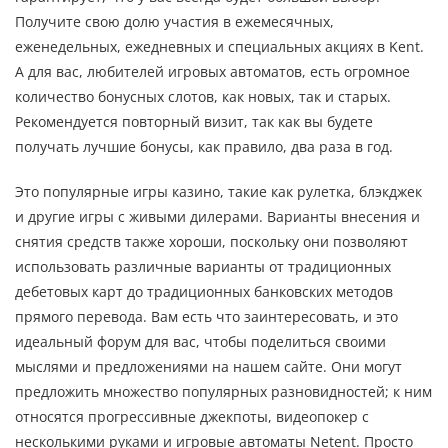
Получите свою долю участия в ежемесячных,
еженедельных, ежедневных и специальных акциях в Kent.
А для вас, любителей игровых автоматов, есть огромное
количество бонусных слотов, как новых, так и старых.
Рекомендуется повторный визит, так как вы будете
получать лучшие бонусы, как правило, два раза в год.
Это популярные игры казино, такие как рулетка, блэкджек
и другие игры с живыми дилерами. Варианты внесения и
снятия средств также хороши, поскольку они позволяют
использовать различные варианты от традиционных
дебетовых карт до традиционных банковских методов
прямого перевода. Вам есть что заинтересовать, и это
идеальный форум для вас, чтобы поделиться своими
мыслями и предложениями на нашем сайте. Они могут
предложить множество популярных разновидностей; к ним
относятся прогрессивные джекпоты, видеопокер с
несколькими руками и игровые автоматы Netent. Просто