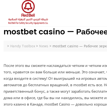
Skip
to
content
mostbet casino — Рабочее
>
Handy Toolbox
>
News
>
mostbet casino — Рабочее зер
После этого вы сможете наслаждаться четким и четким и
того, нравится он вам больше или меньше. Это означает
когда входите в систему! От выигрышей на игровых авто
автоматов до бесплатных вращений, в mostbet есть все.
приветственный бонус, а также могут заработать бесплат
дома или в офисе, где бы вы ни находились, вы можете и
этого казино в Канаде, mostbet Casino — довольно хорош