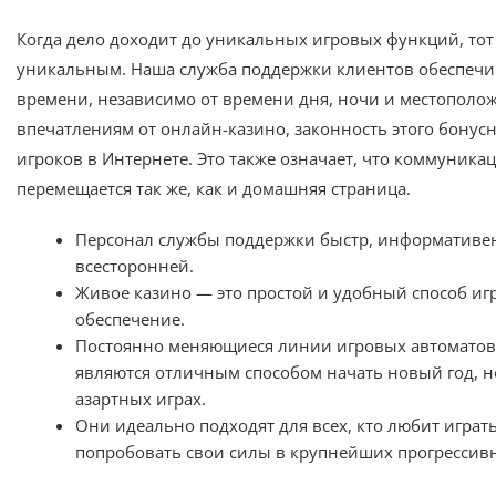
Когда дело доходит до уникальных игровых функций, тот ф
уникальным. Наша служба поддержки клиентов обеспечи
времени, независимо от времени дня, ночи и местополо
впечатлениям от онлайн-казино, законность этого бонусн
игроков в Интернете. Это также означает, что коммуникац
перемещается так же, как и домашняя страница.
Персонал службы поддержки быстр, информативен 
всесторонней.
Живое казино — это простой и удобный способ иг
обеспечение.
Постоянно меняющиеся линии игровых автоматов
являются отличным способом начать новый год, но
азартных играх.
Они идеально подходят для всех, кто любит играт
попробовать свои силы в крупнейших прогрессивн