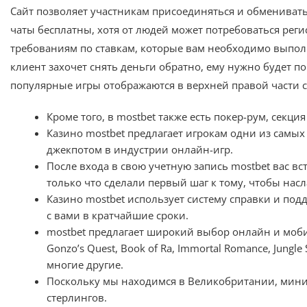
Сайт позволяет участникам присоединяться и обменива
чаты бесплатны, хотя от людей может потребоваться рег
требованиям по ставкам, которые вам необходимо выполн
клиент захочет снять деньги обратно, ему нужно будет п
популярные игры отображаются в верхней правой части с
Кроме того, в mostbet также есть покер-рум, секция
Казино mostbet предлагает игрокам одни из самы
джекпотом в индустрии онлайн-игр.
После входа в свою учетную запись mostbet вас вс
только что сделали первый шаг к тому, чтобы нас
Казино mostbet использует систему справки и подд
с вами в кратчайшие сроки.
mostbet предлагает широкий выбор онлайн и моби
Gonzo’s Quest, Book of Ra, Immortal Romance, Jungle 
многие другие.
Поскольку мы находимся в Великобритании, миним
стерлингов.