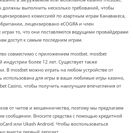
вы должны выполнить несколько требований, чтобы
ицензировано комиссией по азартным играм Канавакеса,
обритании, лицензировано eCOGRA и член
х играх то, что они поставляются ведущими провайдерами
т вам доступ к самым последним играм.
тво совместимо с приложением mostbet. mostbet
 индустрии более 12 лет. Существует также
и. В mostbet можно играть на любом устройстве от
ь использована для игры в ваши любимые игры казино,
tbet Casino, чтобы получить наилучшие впечатления от
роков от читов и мошенничества, поэтому мы предлагаем
овом сообщении. Вносите средства с помощью кредитной
, EcoCard или Ukash Android. Чтобы воспользоваться
жно внести первый депозит.