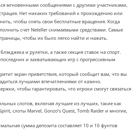
ться мгновенными сообщениями с другими участниками,
истрация. Нет никаких требований к прохождению или
ить, чтобы снять свои бесплатные вращения. Когда
ополнить счет Neteller снимаемыми средствами. Самые
траницы, чтобы их было легко найти и нажать.
 блэкджека и рулетки, а также секция ставок на спорт.
х последних и захватывающих игр с прогрессивным
третит экран приветствия, который сообщит вам, что вы
ладиться лучшими впечатлениями от казино.
ержки, чтобы гарантировать, что игроки смогут связаться
льных слотов, включая лучшие из лучших, такие как
Spirit, слоты Marvel, Gonzo’s Quest, Tomb Raider и многие,
альная сумма депозита составляет 10 и 10 фунтов