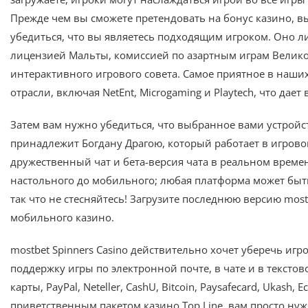
Прежде чем вы сможете претендовать на бонус казино, 
убедиться, что вы являетесь подходящим игроком. Оно л
лицензией Мальты, комиссией по азартным играм Велик
интерактивного игрового совета. Самое приятное в наши
отрасли, включая NetEnt, Microgaming и Playtech, что дае
Затем вам нужно убедиться, что выбранное вами устройс
принадлежит Богдану Драгою, который работает в игровой
дружественный чат и бета-версия чата в реальном времен
настольного до мобильного; любая платформа может быт
так что не стесняйтесь! Загрузите последнюю версию mos
мобильного казино.
mostbet Spinners Casino действительно хочет уберечь иг
поддержку игры по электронной почте, в чате и в текст
карты, PayPal, Neteller, CashU, Bitcoin, Paysafecard, Ukash
приветственным пакетом казино Top Line, вам просто ну