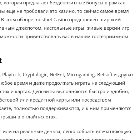
о, которая предлагает бездепозитные бонусы в рамках
вы еще не пробовали это казино, то сейчас самое время
 В этом обзоре mostbet Casino представлен широкий
ссивным джекпотом, настольные игры, живые версии игр,
озможности приветствовать вас в нашем гостеприимном
t
laytech, Cryptologic, NetEnt, Microgaming, Betsoft и других
 любое время и даже продолжать играть на следующий
остях и картах. Депозиты выполняются быстро и удобно,
ебетовой или кредитной карты или посредством
граете, полностью поддерживаются, и к ним применяются
ыигрыши в онлайн-слотах.
ия или на реальные деньги, легко собрать впечатляющую
тупен не всегда, и игроку необходимо периодически