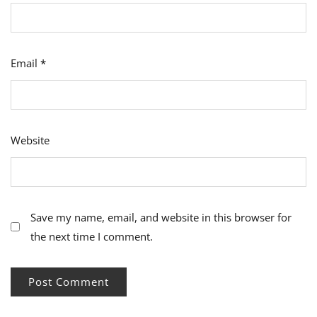
Email
*
Website
Save my name, email, and website in this browser for
the next time I comment.