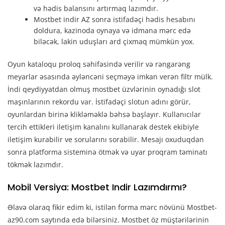
və hədis balansını artırmaq lazımdır.
Mostbet indir AZ sonra istifadəçi hədis hesabını
doldura, kazinoda oynaya və idmana mərc edə
biləcək, lakin uduşları ard çixmaq mümkün yox.
Oyun kataloqu proloq səhifəsində verilir və rəngarəng
meyarlar əsasında əyləncəni seçməyə imkan verən filtr mülk.
İndi qeydiyyatdan olmuş mostbet üzvlərinin oynadığı slot
maşınlarının rekordu var. İstifadəçi slotun adını görür,
oyunlardan birinə klikləməklə bəhsə başlayır. Kullanıcılar
tercih ettikleri iletişim kanalını kullanarak destek ekibiyle
iletişim kurabilir ve sorularını sorabilir. Mesajı oxuduqdan
sonra platforma sisteminə ötmək və uyar proqram təminatı
tökmək lazımdır.
Mobil Versiya: Mostbet Indir Lazımdırmı?
Əlavə olaraq fikir edim ki, istilən forma mərc növünü Mostbet-
az90.com saytında edə bilərsiniz. Mostbet öz müştərilərinin