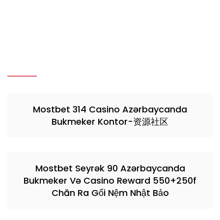
Mostbet 314 Casino Azərbaycanda
Bukmeker Kontor-资源社区
Mostbet Seyrək 90 Azərbaycanda
Bukmeker Və Casino Reward 550+250f
Chăn Ra Gối Nệm Nhật Bảo