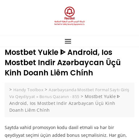
Skip
to
content
Mostbet Yukle ᐈ Android, Ios
Mostbet Indir Azərbaycan Üçü
Kinh Doanh Liêm Chính
>
>
Handy Toolbox
Azərbaycanda Mostbet Formal Saytı Giriş
>
Mostbet Yukle ᐈ
Və Qeydiyyat » Bonus Qazanın - 855
Android, Ios Mostbet Indir Azərbaycan Üçü Kinh
Doanh Liêm Chính
Saytda vahid promosyon kodu daxil etməli və hər bir
qeydiyyat seçimi üçün added bonus seçməlisiniz. Hər gün,