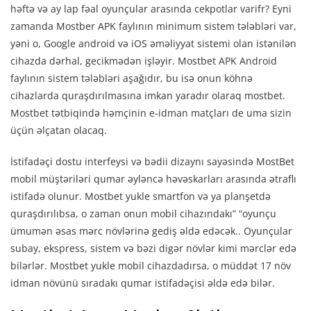
həftə və ay lap fəal oyunçular arasında cekpotlar varifr? Eyni
zamanda Mostber APK faylının minimum sistem tələbləri var,
yəni o, Google android və iOS əməliyyat sistemi olan istənilən
cihazda dərhal, gecikmədən işləyir. Mostbet APK Android
faylının sistem tələbləri aşağıdır, bu isə onun köhnə
cihazlarda quraşdırılmasına imkan yaradır olaraq mostbet.
Mostbet tətbiqində həmçinin e-idman matçları de uma sizin
üçün əlçatan olacaq.
İstifadəçi dostu interfeysi və bədii dizaynı sayəsində MostBet
mobil müştəriləri qumar əyləncə həvəskarları arasında ətraflı
istifadə olunur. Mostbet yukle smartfon və ya planşetdə
quraşdırılıbsa, o zaman onun mobil cihazındakı” “oyunçu
ümumən əsas mərc növlərinə gediş əldə edəcək.. Oyunçular
subay, ekspress, sistem və bəzi digər növlər kimi mərclər edə
bilərlər. Mostbet yukle mobil cihazdadırsa, o müddət 17 növ
idman növünü sıradakı qumar istifadəçisi əldə edə bilər.