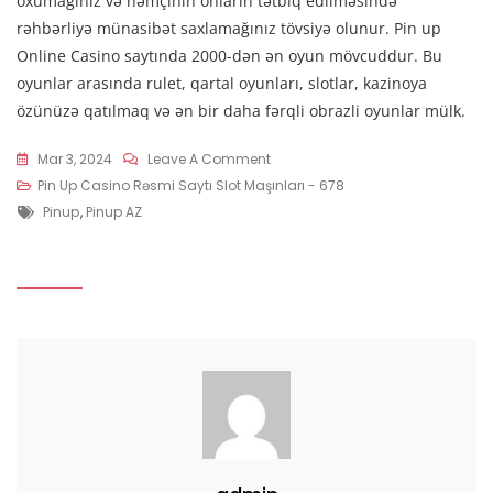
oxumağınız və həmçinin onların tətbiq edilməsində
rəhbərliyə münasibət saxlamağınız tövsiyə olunur. Pin up
Online Casino saytında 2000-dən ən oyun mövcuddur. Bu
oyunlar arasında rulet, qartal oyunları, slotlar, kazinoya
özünüzə qatılmaq və ən bir daha fərqli obrazli oyunlar mülk.
On
Mar 3, 2024
Leave A Comment
Pin
Pin Up Casino Rəsmi Saytı Slot Maşınları - 678
Tags
Up
Pinup
,
Pinup AZ
Azerbayjan
Top
Online
Casino
With
Exciting
Games!