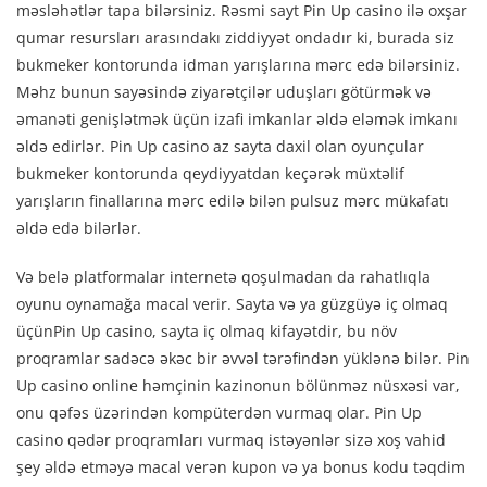
məsləhətlər tapa bilərsiniz. Rəsmi sayt Pin Up casino ilə oxşar
qumar resursları arasındakı ziddiyyət ondadır ki, burada siz
bukmeker kontorunda idman yarışlarına mərc edə bilərsiniz.
Məhz bunun sayəsində ziyarətçilər uduşları götürmək və
əmanəti genişlətmək üçün izafi imkanlar əldə eləmək imkanı
əldə edirlər. Pin Up casino az sayta daxil olan oyunçular
bukmeker kontorunda qeydiyyatdan keçərək müxtəlif
yarışların finallarına mərc edilə bilən pulsuz mərc mükafatı
əldə edə bilərlər.
Və belə platformalar internetə qoşulmadan da rahatlıqla
oyunu oynamağa macal verir. Sayta və ya güzgüyə iç olmaq
üçünPin Up casino, sayta iç olmaq kifayətdir, bu növ
proqramlar sadəcə əkəc bir əvvəl tərəfindən yüklənə bilər. Pin
Up casino online həmçinin kazinonun bölünməz nüsxəsi var,
onu qəfəs üzərindən kompüterdən vurmaq olar. Pin Up
casino qədər proqramları vurmaq istəyənlər sizə xoş vahid
şey əldə etməyə macal verən kupon və ya bonus kodu təqdim