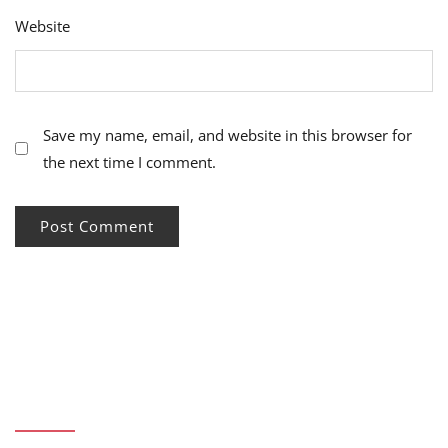
Website
Save my name, email, and website in this browser for
the next time I comment.