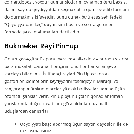
edirlər.depozit yoxdur qumar slotlarını oynamaq ötrü bəxşiş.
Rəsmi saytda qeydiyyatdan keçmək ötrü qumrov edib formanı
doldurmağınız kifayətdir. Bunu etmək ötrü əsas səhifədəki
“Qeydiyyatdan keç” düyməsini basın və sonra görünən
formada şəxsi məlumatları daxil edin.
Bukmeker Rəyi Pin-up
Ən azı gecə-gündüz para mərc edə bilərsiniz – burada siz real
para mükafatı qazana, həmçinin onu hər hansı bir şeyə
xərcləyə bilərsiniz. İstifadəçi rəyləri Pin Up casino az
göstərilən xidmətlərin keyfiyyətini təsdiqləyir. Maraqlı və
rəngarəng mümkün mərclər yüksək hədiyyələr udmaq üçün
əzəmətli şanslar verir. Pin Up oyunu gələn qonaqlar idman
yarışlarında doğru cavablara görə aldıqları əzəmətli
uduşlardan danışırlar.
Qeydiyyatı başa aparmaq üçün saytın qaydaları ilə də
razılaşmalısınız.