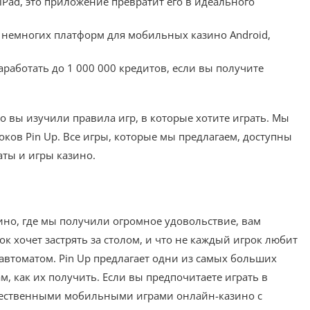
 iPad, это приложение превратит его в идеального
 немногих платформ для мобильных казино Android,
аработать до 1 000 000 кредитов, если вы получите
то вы изучили правила игр, в которые хотите играть. Мы
ков Pin Up. Все игры, которые мы предлагаем, доступны
аты и игры казино.
зино, где мы получили огромное удовольствие, вам
ок хочет застрять за столом, и что не каждый игрок любит
автоматом. Pin Up предлагает одни из самых больших
м, как их получить. Если вы предпочитаете играть в
чественными мобильными играми онлайн-казино с