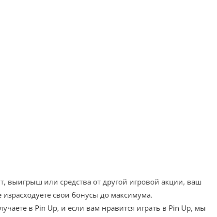
т, выигрыш или средства от другой игровой акции, ваш
е израсходуете свои бонусы до максимума.
аете в Pin Up, и если вам нравится играть в Pin Up, мы