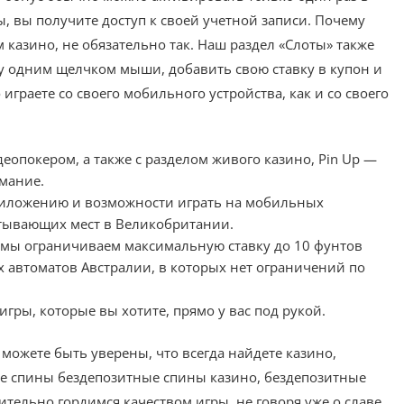
ы, вы получите доступ к своей учетной записи. Почему
казино, не обязательно так. Наш раздел «Слоты» также
вку одним щелчком мыши, добавить свою ставку в купон и
играете со своего мобильного устройства, как и со своего
опокером, а также с разделом живого казино, Pin Up —
имание.
иложению и возможности играть на мобильных
ватывающих мест в Великобритании.
 мы ограничиваем максимальную ставку до 10 фунтов
 автоматов Австралии, в которых нет ограничений по
ь игры, которые вы хотите, прямо у вас под рукой.
можете быть уверены, что всегда найдете казино,
ые спины бездепозитные спины казино, бездепозитные
тельно гордимся качеством игры, не говоря уже о славе,