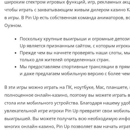
широким спектром игровых функций, игр, рекламных акц
чтобы играть с захватывающим живым дилером казино Ка
в игры. В Pin Up есть собственная команда аниматоров, 
Оуэном.
Поскольку крупные выигрыши и огромные депозит
Up является признанным сайтом, с которым игрок
Прежде чем вы начнете проверять наши слоты, мы
только для жителей определенных стран.
Мы предоставляем спортивные трансляции в прямо
и даже предлагаем мобильную версию с более чем 
В эти игры можно играть на ПК, ноутбуке, Mac, планшете,
полноценное онлайн-казино, поэтому вы можете играть в
стола или мобильного устройства. Благодаря нашему уд
увлекательной игре игроки Pin Up превратят свои мобил
выигрышей. Вы можете получить всю необходимую инфор
многих онлайн-казино, Pin Up позволяет вам начать играт