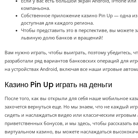
Если у вас есть большой экран Android, iPhone или
компаньона.
Собственное приложение казино Pin Up — одна из
доступная для каждого региона.
Чтобы представить это в перспективе, вы можете з
львиную долю банков и вращений!
Вам нужно играть, чтобы выиграть, поэтому убедитесь, ч
разработали ряд вариантов банковских операций для игро
на устройствах Android, включая все наши игровые автом
Казино Pin Up играть на деньги
После того, как вы открыли для себя наше мобильное ка
захочется вернуться еще. Но мы знаем, что не каждый игр
сидеть и наслаждаться видео или классическим игровым 
приветственных бонусов, и мы здесь, чтобы рассказать ва
виртуальном казино, вы можете наслаждаться высокока