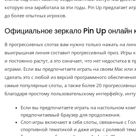
которую она заработала за эти годы. Pin Up предлагает иг
до более опытных игроков.
Официальное зеркало Pin Up онлайн к
В прогрессивных слотах вам нужно только нажать на лини
выигрышная линия составит прогрессивный приз. Игры 
и постоянно растут, а это означает, что нет недостатка 
играми. Если вы предпочитаете играть на своем Mac или 
сделать это с любой из версий программного обеспечения 
самые популярные слоты, а также более 20 прогрессивных
благодаря простому пользовательскому интерфейсу, инт
Если вы предпочитаете играть на настольном компь
предпочитаемый браузер для продолжения.
Слот-игры включают в себя слоты, связанные с Го
спортивной тематикой и даже игры с ролевой тем