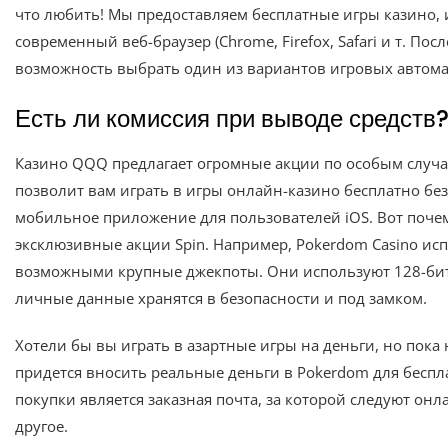
что любить! Мы предоставляем бесплатные игры казино, и
современный веб-браузер (Chrome, Firefox, Safari и т. Пос
возможность выбрать один из вариантов игровых автомат
Есть ли комиссия при выводе средств
Казино QQQ предлагает огромные акции по особым случаям
позволит вам играть в игры онлайн-казино бесплатно без
мобильное приложение для пользователей iOS. Вот поч
эксклюзивные акции Spin. Например, Pokerdom Casino и
возможными крупные джекпоты. Они используют 128-битн
личные данные хранятся в безопасности и под замком.
Хотели бы вы играть в азартные игры на деньги, но пока
придется вносить реальные деньги в Pokerdom для бес
покупки является заказная почта, за которой следуют онл
другое.