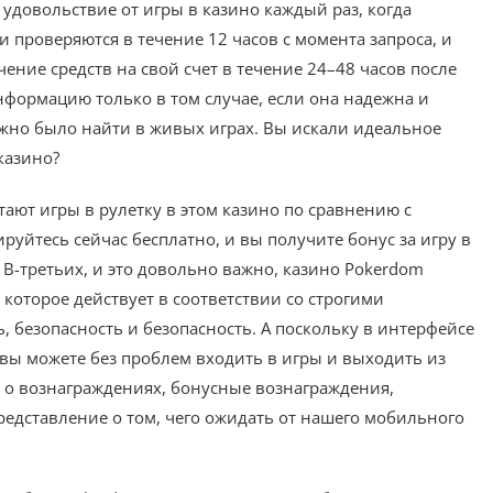
удовольствие от игры в казино каждый раз, когда
 проверяются в течение 12 часов с момента запроса, и
ние средств на свой счет в течение 24–48 часов после
формацию только в том случае, если она надежна и
ожно было найти в живых играх. Вы искали идеальное
казино?
тают игры в рулетку в этом казино по сравнению с
уйтесь сейчас бесплатно, и вы получите бонус за игру в
В-третьих, и это довольно важно, казино Pokerdom
оторое действует в соответствии со строгими
 безопасность и безопасность. А поскольку в интерфейсе
 вы можете без проблем входить в игры и выходить из
 о вознаграждениях, бонусные вознаграждения,
редставление о том, чего ожидать от нашего мобильного