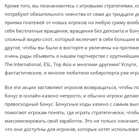
Кроме того, вы познакомитесь с игровыми стратегиями, к
потребуют обязательного членства от семи до тридцати д
приема платежей от новых игроков на любую сумму вооб
себя бесплатные вращения, вращения без депозита и бону
сложный видео-слот, который включает в себя большие
другое, чтобы вы были в восторге и увлечены на протяжен
очень рады объявить о нашем партнерстве с крупнейшими
The International, ESL, Top Asia и многими другими! Услуг
фантастические, и многие любители киберспорта уже игр
Все эти акции заставляют игроков возвращаться, чтобы п
бонус в онлайн-казино непросто, и обычно игроки делают
превосходный бонус. Бонусные коды казино с самым выс
помогают игрокам понять, где играть стратегически, чт
максимизировать свой заработок. Это не только означает,
что они доступны для игроков, которые хотят использова