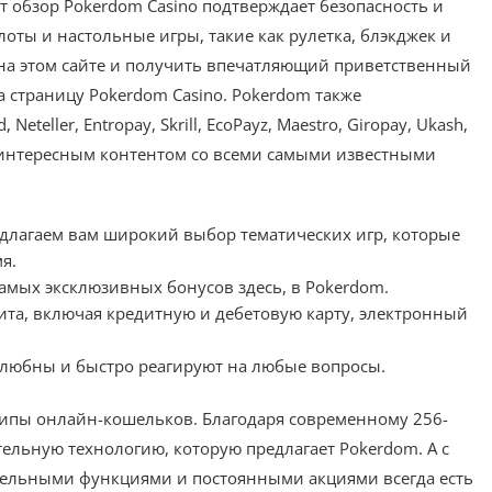
т обзор Pokerdom Casino подтверждает безопасность и
оты и настольные игры, такие как рулетка, блэкджек и
 на этом сайте и получить впечатляющий приветственный
а страницу Pokerdom Casino. Pokerdom также
teller, Entropay, Skrill, EcoPayz, Maestro, Giropay, Ukash,
н интересным контентом со всеми самыми известными
длагаем вам широкий выбор тематических игр, которые
я.
амых эксклюзивных бонусов здесь, в Pokerdom.
зита, включая кредитную и дебетовую карту, электронный
елюбны и быстро реагируют на любые вопросы.
ипы онлайн-кошельков. Благодаря современному 256-
ельную технологию, которую предлагает Pokerdom. А с
ельными функциями и постоянными акциями всегда есть