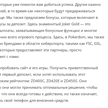
оторые уже помогли вам добиться успеха. Другие казино
ней, в то время как некоторые будут придерживаться
ще. Мы также предлагаем бонусы, которые включают в
сы за депозит. Здесь знаменитый Joker Gold — это
 выплаты, захватывающие бонусные функции и многое
ии всего игрового процесса. Здесь, в Pokerdom, мы также
 брендами в области киберспорта, такими как FSC, GSL,
и, которые предоставляют эти партнеры, просто
ают с нами.
опробовать сайт и его игры. Получить приветственный
 первый депозит, если хотят использовать этот
оким рейтингом: ZD400C, ZD420E и ZD450S. Они
обы они могли принимать оптимальные решения, чтобы
 что они всегда готовы к действию, но также означает,
ть свой телефон для внесения средств.