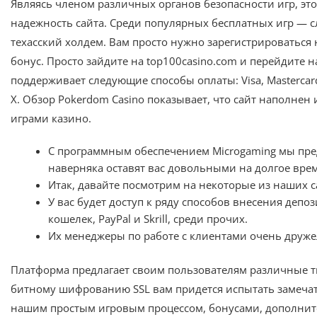
Являясь членом различных органов безопасности игр, это
надежность сайта. Среди популярных бесплатных игр — сл
техасский холдем. Вам просто нужно зарегистрироваться
бонус. Просто зайдите на top100casino.com и перейдите н
поддерживает следующие способы оплаты: Visa, Mastercard, Ne
X. Обзор Pokerdom Casino показывает, что сайт наполне
играми казино.
С программным обеспечением Microgaming мы пре
наверняка оставят вас довольными на долгое врем
Итак, давайте посмотрим на некоторые из наших с
У вас будет доступ к ряду способов внесения депо
кошелек, PayPal и Skrill, среди прочих.
Их менеджеры по работе с клиентами очень друж
Платформа предлагает своим пользователям различные т
битному шифрованию SSL вам придется испытать замечат
нашим простым игровым процессом, бонусами, дополнит