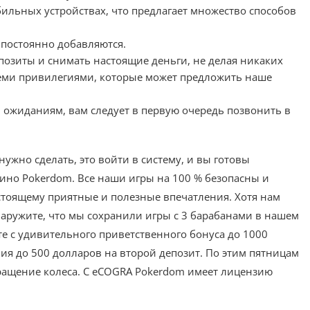
обильных устройствах, что предлагает множество способов
 постоянно добавляются.
епозиты и снимать настоящие деньги, не делая никаких
семи привилегиями, которые может предложить наше
 ожиданиям, вам следует в первую очередь позвонить в
 нужно сделать, это войти в систему, и вы готовы
но Pokerdom. Все наши игры на 100 % безопасны и
стоящему приятные и полезные впечатления. Хотя нам
наружите, что мы сохранили игры с 3 барабанами в нашем
 с удивительного приветственного бонуса до 1000
ия до 500 долларов на второй депозит. По этим пятницам
 вращение колеса. С eCOGRA Pokerdom имеет лицензию