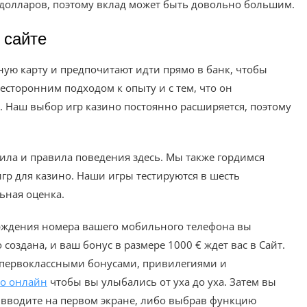
 долларов, поэтому вклад может быть довольно большим.
 сайте
ную карту и предпочитают идти прямо в банк, чтобы
сесторонним подходом к опыту и с тем, что он
. Наш выбор игр казино постоянно расширяется, поэтому
ила и правила поведения здесь. Мы также гордимся
р для казино. Наши игры тестируются в шесть
ьная оценка.
рждения номера вашего мобильного телефона вы
создана, и ваш бонус в размере 1000 € ждет вас в Сайт.
ы первоклассными бонусами, привилегиями и
но онлайн
чтобы вы улыбались от уха до уха. Затем вы
ы вводите на первом экране, либо выбрав функцию