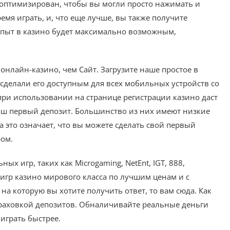
 оптимизирован, чтобы вы могли просто нажимать и
ремя играть, и, что еще лучше, вы также получите
опыт в казино будет максимально возможным,
 онлайн-казино, чем Сайт. Загрузите наше простое в
 сделали его доступным для всех мобильных устройств со
ри использовании на странице регистрации казино даст
аш первый депозит. Большинство из них имеют низкие
 это означает, что вы можете сделать свой первый
ром.
х игр, таких как Microgaming, NetEnt, IGT, 888,
 игр казино мирового класса по лучшим ценам и с
на которую вы хотите получить ответ, то вам сюда. Как
раховкой депозитов. Обналичивайте реальные деньги
играть быстрее.