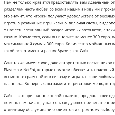
Нам не только нравится предоставлять вам идеальный о
разделяем часть любви со всеми нашими новыми игрок
это значит, что игроки получают удовольствие от веселы
играть в различные игры казино, включая слоты, видеоп
У нас есть специальный раздел игровых автоматов, а та
казино. Кроме того, если вы вносите не менее 300 евро, 
максимальной суммы 300 евро. Количество мобильных каз
такой ассортимент и разнообразие, как Сайт.
Сайт также имеет свою долю авторитетных поставщиков п
Playtech и NetEnt, которые помогли обеспечить надежный 
вы можете сразу войти в систему и играть в свои любимы
планшета. Во-первых, вы заметите три строки меню, котор
Сайт — это признанное онлайн-казино, предлагающее од
помочь вам начать, у нас есть следующее приветственно
отличному обслуживанию клиентов и огромному выбору и