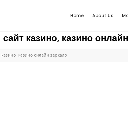
Home
About Us
M
сайт казино, казино онлайн
 казино, казино онлайн зеркало