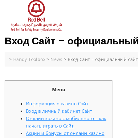
Skip
to
content
Вход Сайт – официальный 
>
Handy Toolbox
>
News
>
Вход Сайт – официальный сайт
Menu
Информация о казино Сайт
Вход в личный кабинет Сайт
Онлайн казино с мобильного – как
начать играть в Сайт
Акции и бонусы от онлайн казино