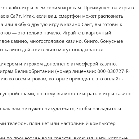
ые онлайн-игры всем своим игрокам. Преимущества игры в
с в Сайт. Итак, если ваш смартфон может распознать
ла или любую другую игру в казино Сайт, вы готовы к
отов — это только начало. Играйте в карточный,
вое казино, многостоловое казино, бинго, бонусные
йн-казино действительно могут складываться.
дилером и игроком дополнено атмосферой казино.
 играм Великобритании (номер лицензии: 000-030727-R-
нию ко всем игрокам, которые приходят в это онлайн-
устройствами, поэтому вы можете играть в игры казино
ак как вам не нужно никуда ехать, чтобы насладиться
ный телефон, планшет или настольный компьютер.
ции по процессу вывода средств, включая шаги, которые