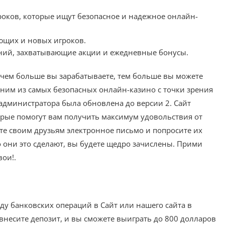
роков, которые ищут безопасное и надежное онлайн-
ющих и новых игроков.
ний, захватывающие акции и ежедневные бонусы.
 чем больше вы зарабатываете, тем больше вы можете
одним из самых безопасных онлайн-казино с точки зрения
х администратора была обновлена до версии 2. Сайт
орые помогут вам получить максимум удовольствия от
вьте своим друзьям электронное письмо и попросите их
о они это сделают, вы будете щедро зачислены. Прими
вои!.
оду банковских операций в Сайт или нашего сайта в
 внесите депозит, и вы сможете выиграть до 800 долларов