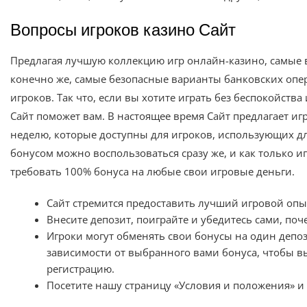
Вопросы игроков казино Сайт
Предлагая лучшую коллекцию игр онлайн-казино, самые 
конечно же, самые безопасные варианты банковских опер
игроков. Так что, если вы хотите играть без беспокойст
Сайт поможет вам. В настоящее время Сайт предлагает игр
неделю, которые доступны для игроков, использующих 
бонусом можно воспользоваться сразу же, и как только иг
требовать 100% бонуса на любые свои игровые деньги.
Сайт стремится предоставить лучший игровой опы
Внесите депозит, поиграйте и убедитесь сами, по
Игроки могут обменять свои бонусы на один депоз
зависимости от выбранного вами бонуса, чтобы в
регистрацию.
Посетите нашу страницу «Условия и положения» и