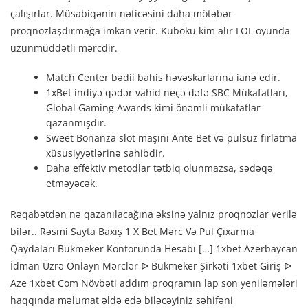
çalışırlar. Müsabiqənin nəticəsini daha mötəbər
proqnozlaşdırmağa imkan verir. Kuboku kim alır LOL oyunda
uzunmüddətli mərcdir.
Match Center bədii bahis həvəskarlarına ianə edir.
1xBet indiyə qədər vahid neçə dəfə SBC Mükafatları,
Global Gaming Awards kimi önəmli mükafatlar
qazanmışdır.
Sweet Bonanza slot maşını Ante Bet və pulsuz fırlatma
xüsusiyyətlərinə sahibdir.
Daha effektiv metodlar tətbiq olunmazsa, sədəqə
etməyəcək.
Rəqabətdən nə qazanılacağına əksinə yalnız proqnozlar verilə
bilər.. Rəsmi Sayta Baxış 1 X Bet Mərc Və Pul Çıxarma
Qaydaları Bukmeker Kontorunda Hesabı […] 1xbet Azerbaycan
İdman Üzrə Onlayn Mərclər ᐉ Bukmeker Şirkəti 1xbet Giriş ᐉ
Aze 1xbet Com Növbəti addım proqramın lap son yeniləmələri
haqqında məlumat əldə edə biləcəyiniz səhifəni