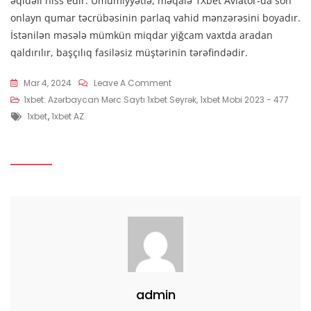
əqidəli hiss edir. Ümumiyyətlə, məqalə 1Xbet Aviator-da son
onlayn qumar təcrübəsinin parlaq vahid mənzərəsini boyadır.
İstənilən məsələ mümkün miqdar yiğcam vaxtda aradan
qaldırılır, başçılıq fasiləsiz müştərinin tərəfindədir.
On
Mar 4, 2024
Leave A Comment
1xbet
1xbet: Azərbaycan Mərc Saytı 1xbet Seyrək, 1xbet Mobi 2023 - 477
Tags
Proloq,
1xbet
,
1xbet AZ
Güzgü
1
Xbet
Azərbaycanda
Formal
Sayt
11wickets
Com
admin