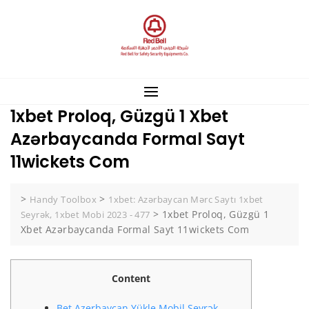
Skip
to
content
1xbet Proloq, Güzgü 1 Xbet
Azərbaycanda Formal Sayt
11wickets Com
>
>
Handy Toolbox
1xbet: Azərbaycan Mərc Saytı 1xbet
>
1xbet Proloq, Güzgü 1
Seyrək, 1xbet Mobi 2023 - 477
Xbet Azərbaycanda Formal Sayt 11wickets Com
Content
Bet Azerbaycan Yükle Mobil Seyrək