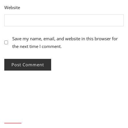
Website
Save my name, email, and website in this browser for
the next time I comment.