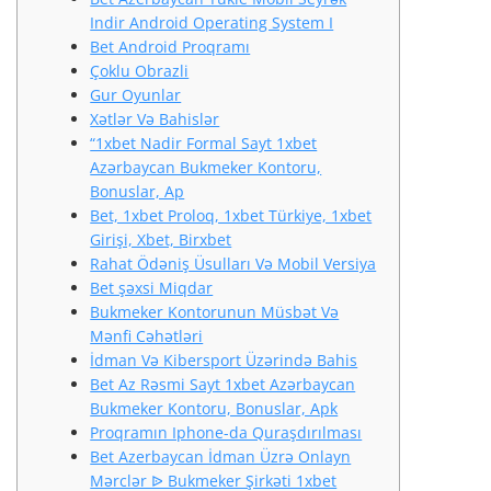
Indir Android Operating System I
Bet Android Proqramı
Çoklu Obrazli
Gur Oyunlar
Xətlər Və Bahislər
“1xbet Nadir Formal Sayt 1xbet
Azərbaycan Bukmeker Kontoru,
Bonuslar, Ap
Bet, 1xbet Proloq, 1xbet Türkiye, 1xbet
Girişi, Xbet, Birxbet
Rahat Ödəniş Üsulları Və Mobil Versiya
Bet şəxsi Miqdar
Bukmeker Kontorunun Müsbət Və
Mənfi Cəhətləri
İdman Və Kibersport Üzərində Bahis
Bet Az Rəsmi Sayt 1xbet Azərbaycan
Bukmeker Kontoru, Bonuslar, Apk
Proqramın Iphone-da Quraşdırılması
Bet Azerbaycan İdman Üzrə Onlayn
Mərclər ᐉ Bukmeker Şirkəti 1xbet