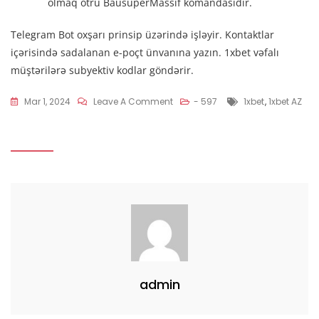
olmaq ötrü BausuperMassif komandasıdır.
Telegram Bot oxşarı prinsip üzərində işləyir. Kontaktlar
içərisində sadalanan e-poçt ünvanına yazın. 1xbet vəfalı
müştərilərə subyektiv kodlar göndərir.
On
Tags
Mar 1, 2024
Leave A Comment
- 597
1xbet
,
1xbet AZ
1xbet
Yüklə:
Idman
Mərcləri
Üçün
Ən
Yüksək
Mobil
Proqram
1xbe
admin
Student
Group