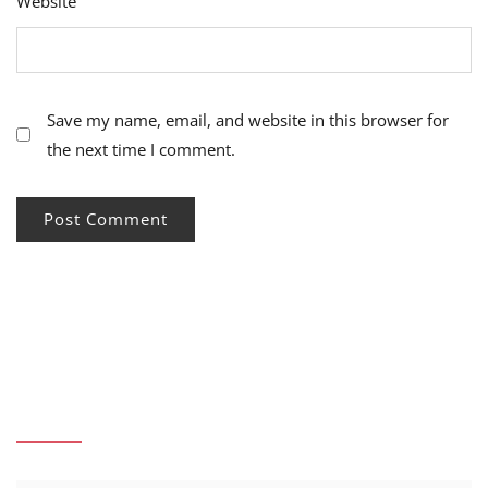
Website
Save my name, email, and website in this browser for
the next time I comment.