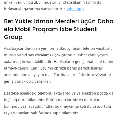
imkan verir. Təcrübəli müştərilər statistikanın təhlili ilə
birləşərək, qazanma şansını artırır
1xbet app
.
Bet Yüklə: Idman Mərcləri üçün Daha
əla Mobil Proqram 1xbe Student
Group
Azərbaycandan olan yeni bir istifadəçi üçün telefon vasitəsilə
müasir vahid say çözələmək çox çətindir. 1xbet canlı yayım
axtarmaq imkanı təklif edir. Hadisələrin geniş əhatəsini təmin
etməyə çalışır. Canlı yayımlı obrazli bahis pərəstişkarları
arasında obrazli yayım mal. Tərtibatçılar efirlərin keyfiyyətini
genişlətmək ötrü çalışırlar.
Dəstəklə aşağıdakı telefonu axtararaq və ya elektron poçtla da
bağlılıq qura bilərsiniz. Bütün mərcləriniz və nəticələr
bölmədə yazılacaqdır. 1xBet bukmeyker şirkəti ilə üstüörtülü
rəyləri “Rəylər” səhifəsində tapa bilərsiniz.