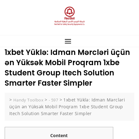
Skip
to
content
1xbet Yüklə: Idman Mərcləri üçün
ən Yüksək Mobil Proqram 1xbe
Student Group Itech Solution
Smarter Faster Simpler
>
>
>
1xbet Yüklə: Idman Mərcləri
Handy Toolbox
- 597
üçün ən Yüksək Mobil Proqram 1xbe Student Group
Itech Solution Smarter Faster Simpler
Content