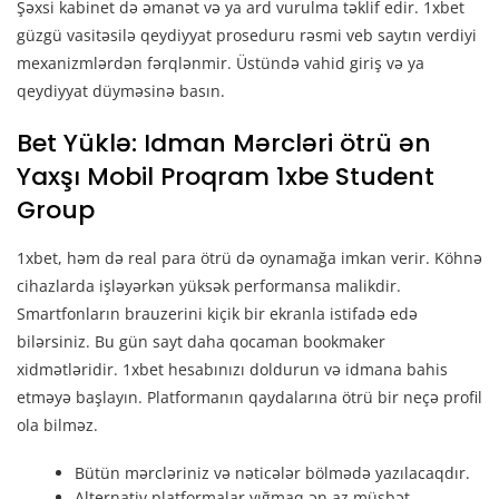
Şəxsi kabinet də əmanət və ya ard vurulma təklif edir. 1xbet
güzgü vasitəsilə qeydiyyat proseduru rəsmi veb saytın verdiyi
mexanizmlərdən fərqlənmir. Üstündə vahid giriş və ya
qeydiyyat düyməsinə basın.
Bet Yüklə: Idman Mərcləri ötrü ən
Yaxşı Mobil Proqram 1xbe Student
Group
1xbet, həm də real para ötrü də oynamağa imkan verir. Köhnə
cihazlarda işləyərkən yüksək performansa malikdir.
Smartfonların brauzerini kiçik bir ekranla istifadə edə
bilərsiniz. Bu gün sayt daha qocaman bookmaker
xidmətləridir. 1xbet hesabınızı doldurun və idmana bahis
etməyə başlayın. Platformanın qaydalarına ötrü bir neçə profil
ola bilməz.
Bütün mərcləriniz və nəticələr bölmədə yazılacaqdır.
Alternativ platformalar yığmaq ən az müsbət