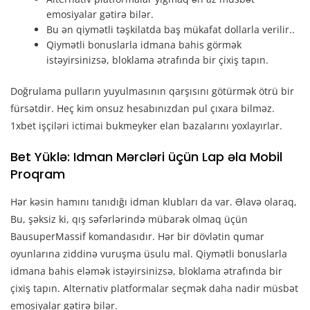
emosiyalar gətirə bilər.
Bu ən qiymətli təşkilatda baş mükafat dollarla verilir..
Qiymətli bonuslarla idmana bahis görmək
istəyirsinizsə, bloklama ətrafında bir çixiş tapın.
Doğrulama pulların yuyulmasının qarşısını götürmək ötrü bir
fürsətdir. Heç kim onsuz hesabınızdan pul çıxara bilməz.
1xbet işçiləri ictimai bukmeyker elan bazalarını yoxlayırlar.
Bet Yüklə: Idman Mərcləri üçün Lap əla Mobil
Proqram
Hər kəsin hamını tanıdığı idman klubları da var. Əlavə olaraq,
Bu, şəksiz ki, qış səfərlərində mübarək olmaq üçün
BausuperMassif komandasıdır. Hər bir dövlətin qumar
oyunlarına ziddinə vuruşma üsulu mal. Qiymətli bonuslarla
idmana bahis eləmək istəyirsinizsə, bloklama ətrafında bir
çixiş tapın. Alternativ platformalar seçmək daha nadir müsbət
emosiyalar gətirə bilər.