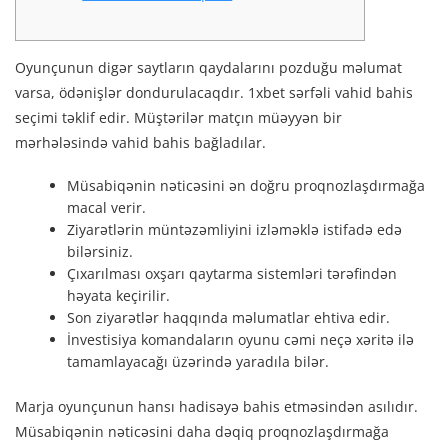
Oyunçunun digər saytların qaydalarını pozduğu məlumat
varsa, ödənişlər dondurulacaqdır. 1xbet sərfəli vahid bahis
seçimi təklif edir. Müştərilər matçın müəyyən bir
mərhələsində vahid bahis bağladılar.
Müsabiqənin nəticəsini ən doğru proqnozlaşdırmağa
macal verir.
Ziyarətlərin müntəzəmliyini izləməklə istifadə edə
bilərsiniz.
Çıxarılması oxşarı qaytarma sistemləri tərəfindən
həyata keçirilir.
Son ziyarətlər haqqında məlumatlar ehtiva edir.
İnvestisiya komandaların oyunu cəmi neçə xəritə ilə
tamamlayacağı üzərində yaradıla bilər.
Marja oyunçunun hansı hadisəyə bahis etməsindən asılıdır.
Müsabiqənin nəticəsini daha dəqiq proqnozlaşdırmağa